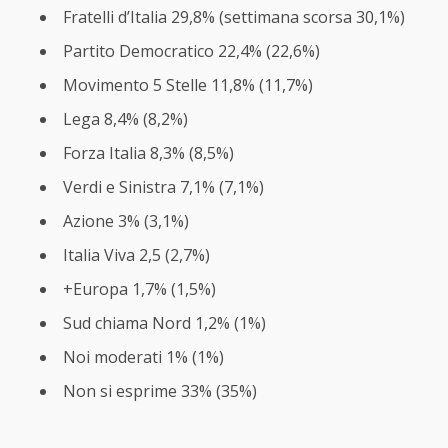
Fratelli d’Italia 29,8% (settimana scorsa 30,1%)
Partito Democratico 22,4% (22,6%)
Movimento 5 Stelle 11,8% (11,7%)
Lega 8,4% (8,2%)
Forza Italia 8,3% (8,5%)
Verdi e Sinistra 7,1% (7,1%)
Azione 3% (3,1%)
Italia Viva 2,5 (2,7%)
+Europa 1,7% (1,5%)
Sud chiama Nord 1,2% (1%)
Noi moderati 1% (1%)
Non si esprime 33% (35%)