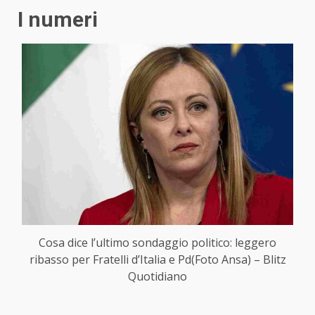
I numeri
Cosa dice l’ultimo sondaggio politico: leggero
ribasso per Fratelli d’Italia e Pd(Foto Ansa) – Blitz
Quotidiano