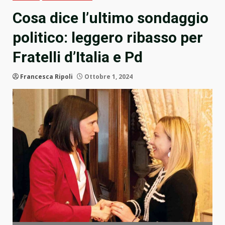
Cosa dice l’ultimo sondaggio
politico: leggero ribasso per
Fratelli d’Italia e Pd
Francesca Ripoli
Ottobre 1, 2024