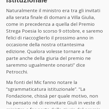
Naturalmente il ministro era tra gli invitati
alla serata finale di domani a Villa Giulia,
come in precedenza a quella del Premio
Strega Poesia lo scorso 9 ottobre, e saremo
felici di riaccoglierlo il prossimo anno in
occasione della nostra ottantesima
edizione. Qualora volesse tornare a far
parte anche della giuria del premio ne
saremmo ugualmente onorati” dice
Petrocchi.
Ma fonti del Mic fanno notare la
“sgrammaticatura istituzionale”. “La
Fondazione, chissà per quale motivo, non
ha pensato né di reinvitare Giuli in veste di