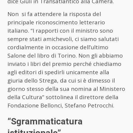
dice Giuli in Transatlantico alla Camera.
Non si fa attendere la risposta del
principale riconoscimento letterario
italiano. “I rapporti con il ministro sono
sempre stati amichevoli, ci siamo salutati
cordialmente in occasione dell’ultimo
Salone del libro di Torino. Non gli abbiamo
inviato i libri del premio perché chiediamo
agli editori di spedirli unicamente alla
giuria dello Strega, da cui si è dimesso il
giorno stesso della sua nomina al Ministero
della Cultura” sottolinea il direttore della
Fondazione Bellonci, Stefano Petrocchi.
“Sgrammaticatura
istituzionale”