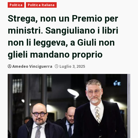
Politica
Politica Italiana
Strega, non un Premio per
ministri. Sangiuliano i libri
non li leggeva, a Giuli non
glieli mandano proprio
Amedeo Vinciguerra
Luglio 3, 2025