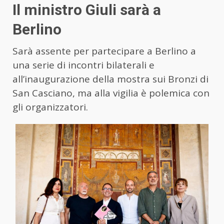
Il ministro Giuli sarà a
Berlino
Sarà assente per partecipare a Berlino a
una serie di incontri bilaterali e
all’inaugurazione della mostra sui Bronzi di
San Casciano, ma alla vigilia è polemica con
gli organizzatori.