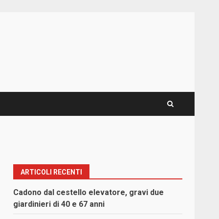
ARTICOLI RECENTI
Cadono dal cestello elevatore, gravi due
giardinieri di 40 e 67 anni