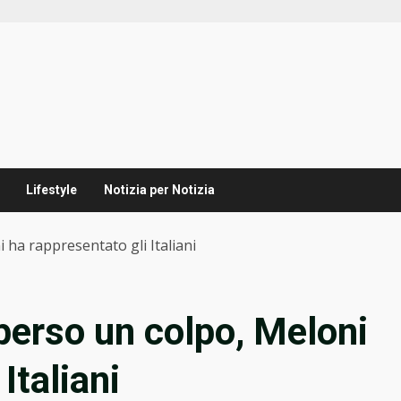
Lifestyle
Notizia per Notizia
 ha rappresentato gli Italiani
perso un colpo, Meloni
Italiani