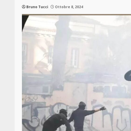
Bruno Tucci
Ottobre 8, 2024