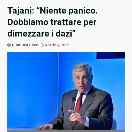
Tajani: “Niente panico.
Dobbiamo trattare per
dimezzare i dazi”
Gianluca Pace
Aprile 4, 2025