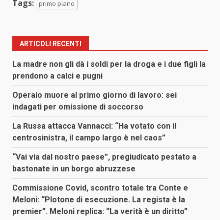
Tags:
primo piano
ARTICOLI RECENTI
La madre non gli dà i soldi per la droga e i due figli la
prendono a calci e pugni
Operaio muore al primo giorno di lavoro: sei
indagati per omissione di soccorso
La Russa attacca Vannacci: “Ha votato con il
centrosinistra, il campo largo è nel caos”
“Vai via dal nostro paese”, pregiudicato pestato a
bastonate in un borgo abruzzese
Commissione Covid, scontro totale tra Conte e
Meloni: “Plotone di esecuzione. La regista è la
premier”. Meloni replica: “La verità è un diritto”