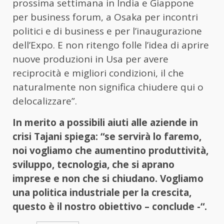
prossima settimana in India e Giappone
per business forum, a Osaka per incontri
politici e di business e per l’inaugurazione
dell’Expo. E non ritengo folle l’idea di aprire
nuove produzioni in Usa per avere
reciprocità e migliori condizioni, il che
naturalmente non significa chiudere qui o
delocalizzare”.
In merito a possibili aiuti alle aziende in
crisi Tajani spiega: “se servirà lo faremo,
noi vogliamo che aumentino produttività,
sviluppo, tecnologia, che si aprano
imprese e non che si chiudano. Vogliamo
una politica industriale per la crescita,
questo è il nostro obiettivo – conclude -“.