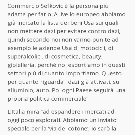
Commercio Sefkovic è la persona più
adatta per farlo. A livello europeo abbiamo
già indicato la lista dei beni Usa sui quali
non mettere dazi per evitare contro dazi,
quindi secondo noi non vanno punite ad
esempio le aziende Usa di motocicli, di
superalcolici, di cosmetica, beauty,
gioielleria, perché noi esportiamo in questi
settori più di quanto importiamo. Questo
per quanto riguarda i dazi già attivati, su
alluminio, auto. Poi ogni Paese seguirà una
propria politica commerciale”
L’Italia mira “ad espandere i mercati ad
oggi poco esplorati. Abbiamo un inviato
speciale per la ‘via del cotone’, io sarò la