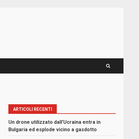
ARTICOLI RECENTI
Un drone utilizzato dall’Ucraina entra in
Bulgaria ed esplode vicino a gasdotto