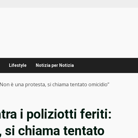
Lifestyle
Notizia per Notizia
: “Non è una protesta, si chiama tentato omicidio”
a i poliziotti feriti:
, si chiama tentato