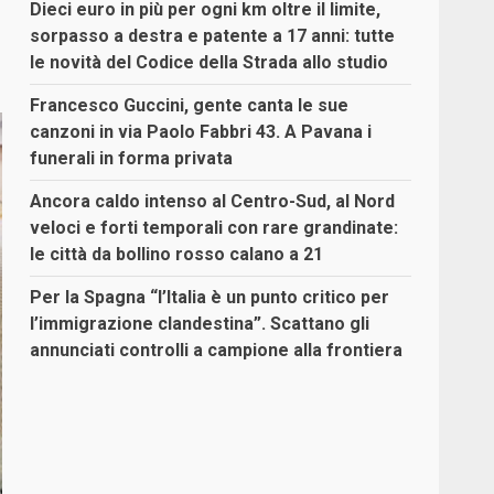
Dieci euro in più per ogni km oltre il limite,
sorpasso a destra e patente a 17 anni: tutte
le novità del Codice della Strada allo studio
Francesco Guccini, gente canta le sue
canzoni in via Paolo Fabbri 43. A Pavana i
funerali in forma privata
Ancora caldo intenso al Centro-Sud, al Nord
veloci e forti temporali con rare grandinate:
le città da bollino rosso calano a 21
Per la Spagna “l’Italia è un punto critico per
l’immigrazione clandestina”. Scattano gli
annunciati controlli a campione alla frontiera