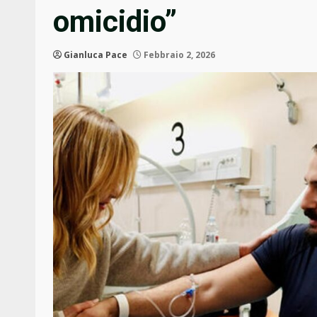
omicidio”
Gianluca Pace
Febbraio 2, 2026