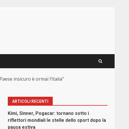
Paese insicuro è ormai l’Italia”
ARTICOLI RECENTI
Kimi, Sinner, Pogacar: tornano sotto i
riflettori mondiali le stelle dello sport dopo la
pausa estiva