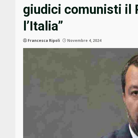
giudici comunisti il
l’Italia”
Francesca Ripoli
Novembre 4, 2024