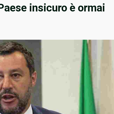
 Paese insicuro è ormai