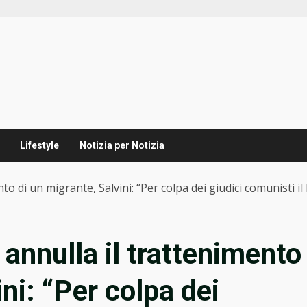
Lifestyle
Notizia per Notizia
o di un migrante, Salvini: “Per colpa dei giudici comunisti il 
 annulla il trattenimento
ini: “Per colpa dei