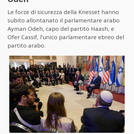
Le forze di sicurezza della Knesset hanno
subito allontanato il parlamentare arabo
Ayman Odeh, capo del partito Haash, e
Ofer Cassif, l’unico parlamentare ebreo del
partito arabo.