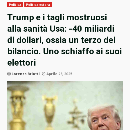
Politica
Politica estera
Trump e i tagli mostruosi
alla sanità Usa: -40 miliardi
di dollari, ossia un terzo del
bilancio. Uno schiaffo ai suoi
elettori
Lorenzo Briotti
Aprile 23, 2025