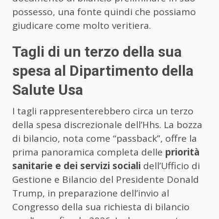
possesso, una fonte quindi che possiamo
giudicare come molto veritiera.
Tagli di un terzo della sua
spesa al Dipartimento della
Salute Usa
I tagli rappresenterebbero circa un terzo
della spesa discrezionale dell’Hhs. La bozza
di bilancio, nota come “passback”, offre la
prima panoramica completa delle
priorità
sanitarie e dei servizi sociali
dell’Ufficio di
Gestione e Bilancio del Presidente Donald
Trump, in preparazione dell’invio al
Congresso della sua richiesta di bilancio