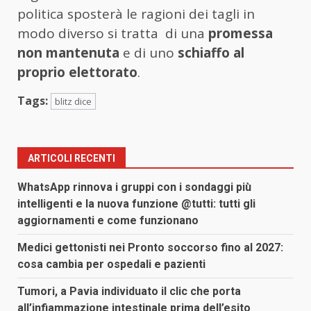
politica sposterà le ragioni dei tagli in
modo diverso si tratta di una
promessa
non mantenuta
e di uno
schiaffo al
proprio elettorato
.
Tags:
blitz dice
ARTICOLI RECENTI
WhatsApp rinnova i gruppi con i sondaggi più
intelligenti e la nuova funzione @tutti: tutti gli
aggiornamenti e come funzionano
Medici gettonisti nei Pronto soccorso fino al 2027:
cosa cambia per ospedali e pazienti
Tumori, a Pavia individuato il clic che porta
all’infiammazione intestinale prima dell’esito