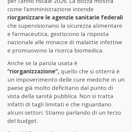
per l’anno fiscale 2026. La bozza mostra
come l’amministrazione intende
riorganizzare le agenzie sanitarie federali
che supervisionano la sicurezza alimentare
e farmaceutica, gestiscono la risposta
nazionale alle minacce di malattie infettive
e promuovono la ricerca biomedica.
Anche se la parola usata è
“riorganizzazione”,
quello che si otterrà è
un impoverimento delle cure mediche in un
paese già molto deficitario dal punto di
vista della sanità pubblica. Non si tratta
infatti di tagli limitati e che riguardano
alcuni settori. Stiamo parlando di un terzo
del budget.