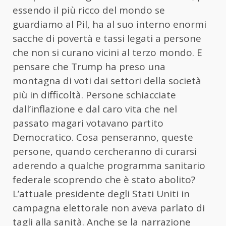
essendo il più ricco del mondo se
guardiamo al Pil, ha al suo interno enormi
sacche di povertà e tassi legati a persone
che non si curano vicini al terzo mondo. E
pensare che Trump ha preso una
montagna di voti dai settori della società
più in difficoltà. Persone schiacciate
dall’inflazione e dal caro vita che nel
passato magari votavano partito
Democratico. Cosa penseranno, queste
persone, quando cercheranno di curarsi
aderendo a qualche programma sanitario
federale scoprendo che è stato abolito?
L’attuale presidente degli Stati Uniti in
campagna elettorale non aveva parlato di
tagli alla sanità. Anche se la narrazione