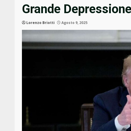
Grande Depressione
Lorenzo Briotti
Agosto 9, 2025