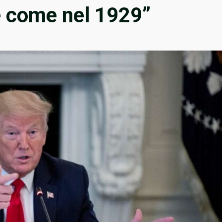
 come nel 1929”