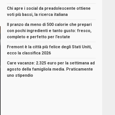
Chi apre i social da preadolescente ottiene
voti più bassi, la ricerca italiana
Il pranzo da meno di 500 calorie che prepari
con pochi ingredienti e tanto gusto: fresco,
completo e perfetto per l’estate
Fremont è la città più felice degli Stati Uniti,
ecco la classifica 2026
Care vacanze: 2.325 euro per la settimana ad
agosto della famigliola media. Praticamente
uno stipendio