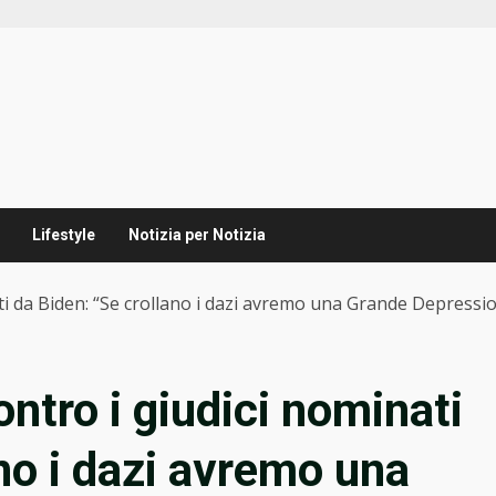
Lifestyle
Notizia per Notizia
ti da Biden: “Se crollano i dazi avremo una Grande Depressi
ntro i giudici nominati
no i dazi avremo una