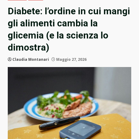
Diabete: l’ordine in cui mangi
gli alimenti cambia la
glicemia (e la scienza lo
dimostra)
Claudia Montanari
Maggio 27, 2026