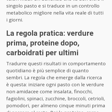
singolo pasto e si traduce in un controllo
metabolico migliore nella vita reale di tutti
i giorni.
La regola pratica: verdure
prima, proteine dopo,
carboidrati per ultimi
Tradurre questi risultati in comportamento
quotidiano è più semplice di quanto
sembri. La regola che emerge dalla ricerca
è questa: iniziare ogni pasto con le verdure
non amidacee come insalata, finocchi,
fagiolini, spinaci, zucchine, broccoli, cetrioli,
pomodori, per almeno cinque minuti prima