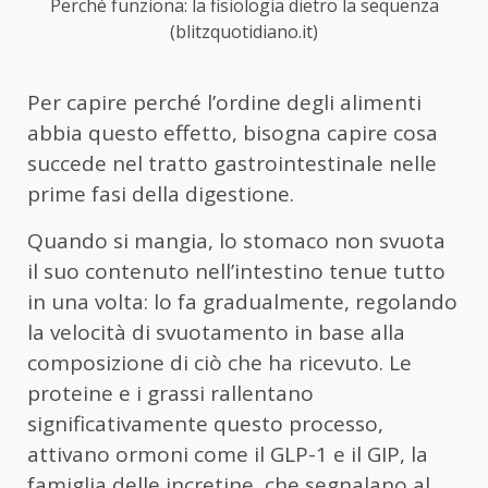
Perché funziona: la fisiologia dietro la sequenza
(blitzquotidiano.it)
Per capire perché l’ordine degli alimenti
abbia questo effetto, bisogna capire cosa
succede nel tratto gastrointestinale nelle
prime fasi della digestione.
Quando si mangia, lo stomaco non svuota
il suo contenuto nell’intestino tenue tutto
in una volta: lo fa gradualmente, regolando
la velocità di svuotamento in base alla
composizione di ciò che ha ricevuto. Le
proteine e i grassi rallentano
significativamente questo processo,
attivano ormoni come il GLP-1 e il GIP, la
famiglia delle incretine, che segnalano al