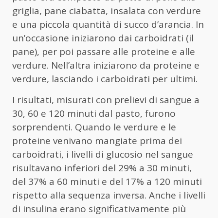
griglia, pane ciabatta, insalata con verdure
e una piccola quantità di succo d’arancia. In
un’occasione iniziarono dai carboidrati (il
pane), per poi passare alle proteine e alle
verdure. Nell’altra iniziarono da proteine e
verdure, lasciando i carboidrati per ultimi.
I risultati, misurati con prelievi di sangue a
30, 60 e 120 minuti dal pasto, furono
sorprendenti. Quando le verdure e le
proteine venivano mangiate prima dei
carboidrati, i livelli di glucosio nel sangue
risultavano inferiori del 29% a 30 minuti,
del 37% a 60 minuti e del 17% a 120 minuti
rispetto alla sequenza inversa. Anche i livelli
di insulina erano significativamente più