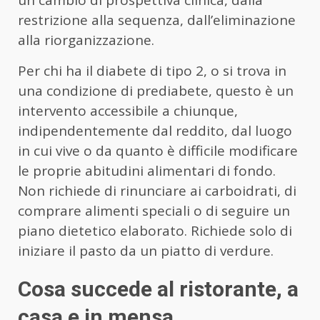
restrizione alla sequenza, dall’eliminazione
alla riorganizzazione.
Per chi ha il diabete di tipo 2, o si trova in
una condizione di prediabete, questo è un
intervento accessibile a chiunque,
indipendentemente dal reddito, dal luogo
in cui vive o da quanto è difficile modificare
le proprie abitudini alimentari di fondo.
Non richiede di rinunciare ai carboidrati, di
comprare alimenti speciali o di seguire un
piano dietetico elaborato. Richiede solo di
iniziare il pasto da un piatto di verdure.
Cosa succede al ristorante, a
casa e in mensa