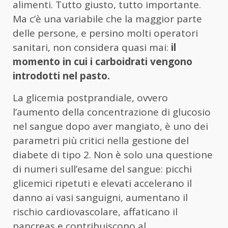
alimenti. Tutto giusto, tutto importante.
Ma c’è una variabile che la maggior parte
delle persone, e persino molti operatori
sanitari, non considera quasi mai:
il
momento in cui i carboidrati vengono
introdotti nel pasto.
La glicemia postprandiale, ovvero
l’aumento della concentrazione di glucosio
nel sangue dopo aver mangiato, è uno dei
parametri più critici nella gestione del
diabete di tipo 2. Non è solo una questione
di numeri sull’esame del sangue: picchi
glicemici ripetuti e elevati accelerano il
danno ai vasi sanguigni, aumentano il
rischio cardiovascolare, affaticano il
pancreas e contribuiscono al