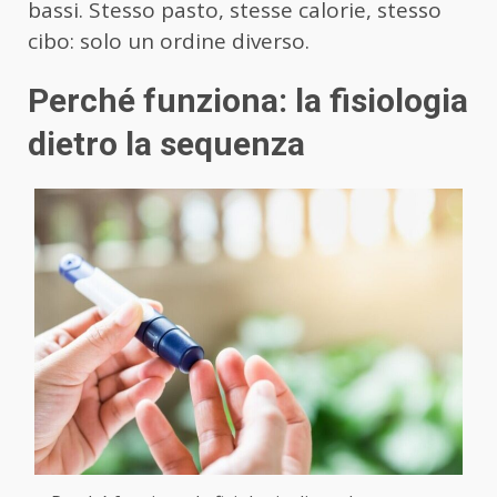
bassi. Stesso pasto, stesse calorie, stesso
cibo: solo un ordine diverso.
Perché funziona: la fisiologia
dietro la sequenza