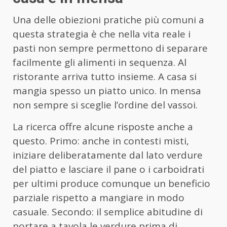
Una delle obiezioni pratiche più comuni a
questa strategia è che nella vita reale i
pasti non sempre permettono di separare
facilmente gli alimenti in sequenza. Al
ristorante arriva tutto insieme. A casa si
mangia spesso un piatto unico. In mensa
non sempre si sceglie l’ordine del vassoi.
La ricerca offre alcune risposte anche a
questo. Primo: anche in contesti misti,
iniziare deliberatamente dal lato verdure
del piatto e lasciare il pane o i carboidrati
per ultimi produce comunque un beneficio
parziale rispetto a mangiare in modo
casuale. Secondo: il semplice abitudine di
portare a tavola le verdure prima di