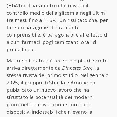
(HbA1c), il parametro che misura il
controllo medio della glicemia negli ultimi
tre mesi, fino all’1,5%. Un risultato che, per
fare un paragone clinicamente
comprensibile, è paragonabile all’effetto di
alcuni farmaci ipoglicemizzanti orali di
prima linea.
Ma forse il dato più recente e più rilevante
arriva direttamente da
Diabetes Care
, la
stessa rivista del primo studio. Nel gennaio
2025, il gruppo di Shukla e Aronne ha
pubblicato un nuovo lavoro che ha
sfruttato le potenzialità dei moderni
glucometri a misurazione continua,
dispositivi indossabili che rilevano la