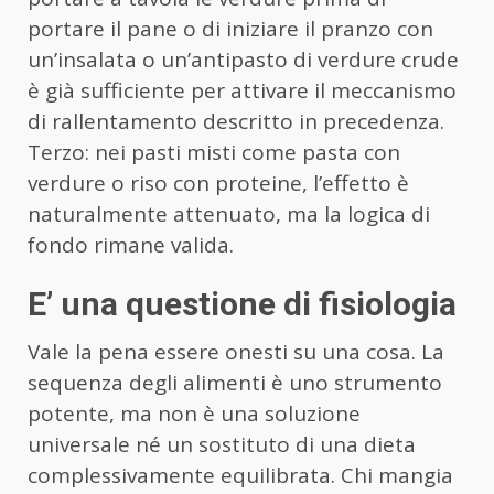
portare il pane o di iniziare il pranzo con
un’insalata o un’antipasto di verdure crude
è già sufficiente per attivare il meccanismo
di rallentamento descritto in precedenza.
Terzo: nei pasti misti come pasta con
verdure o riso con proteine, l’effetto è
naturalmente attenuato, ma la logica di
fondo rimane valida.
E’ una questione di fisiologia
Vale la pena essere onesti su una cosa. La
sequenza degli alimenti è uno strumento
potente, ma non è una soluzione
universale né un sostituto di una dieta
complessivamente equilibrata. Chi mangia