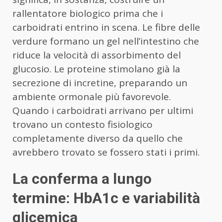
rallentatore biologico prima che i
carboidrati entrino in scena. Le fibre delle
verdure formano un gel nell’intestino che
riduce la velocità di assorbimento del
glucosio. Le proteine stimolano già la
secrezione di incretine, preparando un
ambiente ormonale più favorevole.
Quando i carboidrati arrivano per ultimi
trovano un contesto fisiologico
completamente diverso da quello che
avrebbero trovato se fossero stati i primi.
La conferma a lungo
termine: HbA1c e variabilità
glicemica