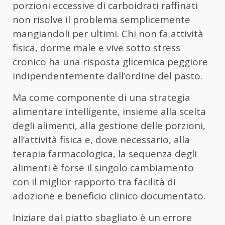
porzioni eccessive di carboidrati raffinati
non risolve il problema semplicemente
mangiandoli per ultimi. Chi non fa attività
fisica, dorme male e vive sotto stress
cronico ha una risposta glicemica peggiore
indipendentemente dall’ordine del pasto.
Ma come componente di una strategia
alimentare intelligente, insieme alla scelta
degli alimenti, alla gestione delle porzioni,
all’attività fisica e, dove necessario, alla
terapia farmacologica, la sequenza degli
alimenti è forse il singolo cambiamento
con il miglior rapporto tra facilità di
adozione e beneficio clinico documentato.
Iniziare dal piatto sbagliato è un errore