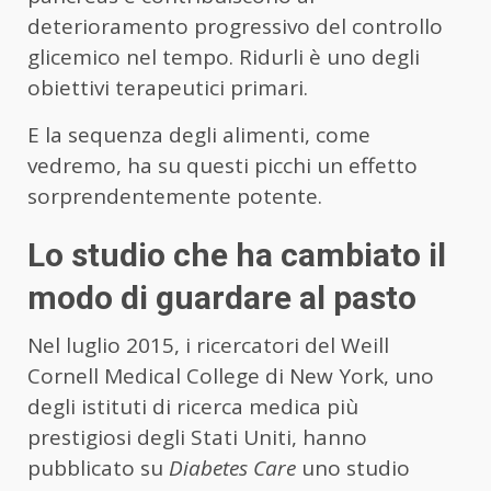
deterioramento progressivo del controllo
glicemico nel tempo. Ridurli è uno degli
obiettivi terapeutici primari.
E la sequenza degli alimenti, come
vedremo, ha su questi picchi un effetto
sorprendentemente potente.
Lo studio che ha cambiato il
modo di guardare al pasto
Nel luglio 2015, i ricercatori del Weill
Cornell Medical College di New York, uno
degli istituti di ricerca medica più
prestigiosi degli Stati Uniti, hanno
pubblicato su
Diabetes Care
uno studio