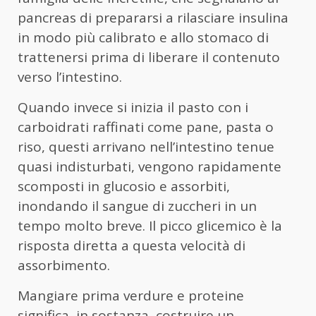
pancreas di prepararsi a rilasciare insulina
in modo più calibrato e allo stomaco di
trattenersi prima di liberare il contenuto
verso l’intestino.
Quando invece si inizia il pasto con i
carboidrati raffinati come pane, pasta o
riso, questi arrivano nell’intestino tenue
quasi indisturbati, vengono rapidamente
scomposti in glucosio e assorbiti,
inondando il sangue di zuccheri in un
tempo molto breve. Il picco glicemico è la
risposta diretta a questa velocità di
assorbimento.
Mangiare prima verdure e proteine
significa, in sostanza, costruire un