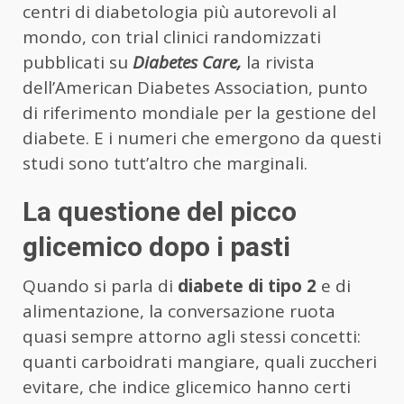
centri di diabetologia più autorevoli al
mondo, con trial clinici randomizzati
pubblicati su
Diabetes Care,
la rivista
dell’American Diabetes Association, punto
di riferimento mondiale per la gestione del
diabete. E i numeri che emergono da questi
studi sono tutt’altro che marginali.
La questione del picco
glicemico dopo i pasti
Quando si parla di
diabete di tipo 2
e di
alimentazione, la conversazione ruota
quasi sempre attorno agli stessi concetti:
quanti carboidrati mangiare, quali zuccheri
evitare, che indice glicemico hanno certi