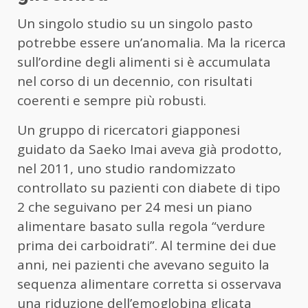
Un singolo studio su un singolo pasto
potrebbe essere un’anomalia. Ma la ricerca
sull’ordine degli alimenti si è accumulata
nel corso di un decennio, con risultati
coerenti e sempre più robusti.
Un gruppo di ricercatori giapponesi
guidato da Saeko Imai aveva già prodotto,
nel 2011, uno studio randomizzato
controllato su pazienti con diabete di tipo
2 che seguivano per 24 mesi un piano
alimentare basato sulla regola “verdure
prima dei carboidrati”. Al termine dei due
anni, nei pazienti che avevano seguito la
sequenza alimentare corretta si osservava
una riduzione dell’emoglobina glicata