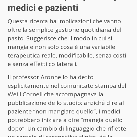
medici e pazienti
Questa ricerca ha implicazioni che vanno
oltre la semplice gestione quotidiana del
pasto. Suggerisce che il modo in cui si
mangia e non solo cosa è una variabile
terapeutica reale, modificabile, senza costi
e senza effetti collaterali.
Il professor Aronne lo ha detto
esplicitamente nel comunicato stampa del
Weill Cornell che accompagnava la
pubblicazione dello studio: anziché dire al
paziente “non mangiare quello”, i medici
potrebbero iniziare a dire “mangia quello
dopo”. Un cambio di linguaggio che riflette
un cambio di prospettiva clinica, dalla