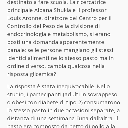
destinato a fare scuola. La ricercatrice
principale Alpana Shukla e il professor
Louis Aronne, direttore del Centro per il
Controllo del Peso della divisione di
endocrinologia e metabolismo, si erano
posti una domanda apparentemente
banale: se le persone mangiano gli stessi
identici alimenti nello stesso pasto ma in
ordine diverso, cambia qualcosa nella
risposta glicemica?
La risposta è stata inequivocabile. Nello
studio, i partecipanti (adulti in sovrappeso
o obesi con diabete di tipo 2) consumarono
lo stesso pasto in due occasioni separate, a
distanza di una settimana l’una dall’altra. Il
pasto era composto da petto di pollo alla