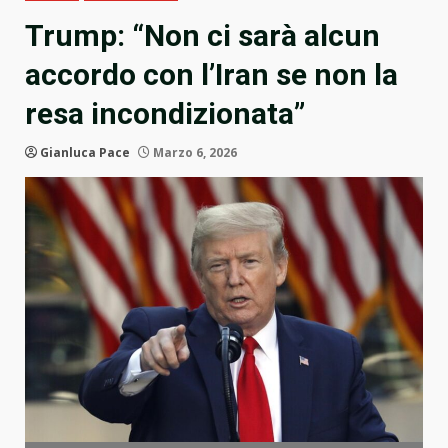
Trump: “Non ci sarà alcun
accordo con l’Iran se non la
resa incondizionata”
Gianluca Pace
Marzo 6, 2026