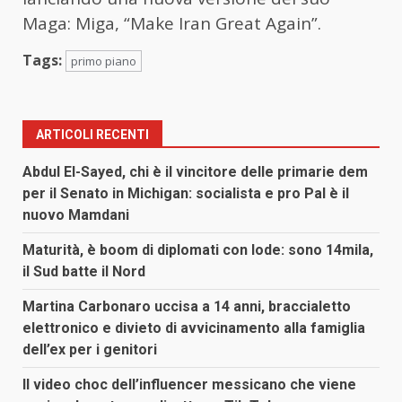
Maga: Miga, “Make Iran Great Again”.
Tags:
primo piano
ARTICOLI RECENTI
Abdul El-Sayed, chi è il vincitore delle primarie dem
per il Senato in Michigan: socialista e pro Pal è il
nuovo Mamdani
Maturità, è boom di diplomati con lode: sono 14mila,
il Sud batte il Nord
Martina Carbonaro uccisa a 14 anni, braccialetto
elettronico e divieto di avvicinamento alla famiglia
dell’ex per i genitori
Il video choc dell’influencer messicano che viene