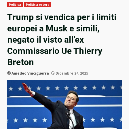
Politica
Politica estera
Trump si vendica per i limiti
europei a Musk e simili,
negato il visto all’ex
Commissario Ue Thierry
Breton
Amedeo Vinciguerra
Dicembre 24, 2025