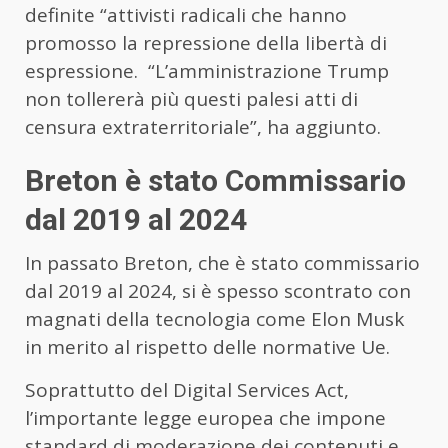
definite “attivisti radicali che hanno
promosso la repressione della libertà di
espressione. “L’amministrazione Trump
non tollererà più questi palesi atti di
censura extraterritoriale”, ha aggiunto.
Breton è stato Commissario
dal 2019 al 2024
In passato Breton, che è stato commissario
dal 2019 al 2024, si è spesso scontrato con
magnati della tecnologia come Elon Musk
in merito al rispetto delle normative Ue.
Soprattutto del Digital Services Act,
l’importante legge europea che impone
standard di moderazione dei contenuti e