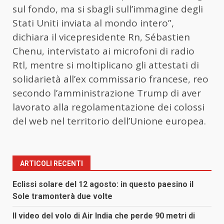
sul fondo, ma si sbagli sull’immagine degli
Stati Uniti inviata al mondo intero”,
dichiara il vicepresidente Rn, Sébastien
Chenu, intervistato ai microfoni di radio
Rtl, mentre si moltiplicano gli attestati di
solidarietà all’ex commissario francese, reo
secondo l’amministrazione Trump di aver
lavorato alla regolamentazione dei colossi
del web nel territorio dell’Unione europea.
ARTICOLI RECENTI
Eclissi solare del 12 agosto: in questo paesino il
Sole tramonterà due volte
Il video del volo di Air India che perde 90 metri di