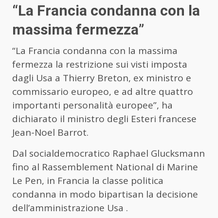
“La Francia condanna con la
massima fermezza”
“La Francia condanna con la massima
fermezza la restrizione sui visti imposta
dagli Usa a Thierry Breton, ex ministro e
commissario europeo, e ad altre quattro
importanti personalità europee”, ha
dichiarato il ministro degli Esteri francese
Jean-Noel Barrot.
Dal socialdemocratico Raphael Glucksmann
fino al Rassemblement National di Marine
Le Pen, in Francia la classe politica
condanna in modo bipartisan la decisione
dell’amministrazione Usa .