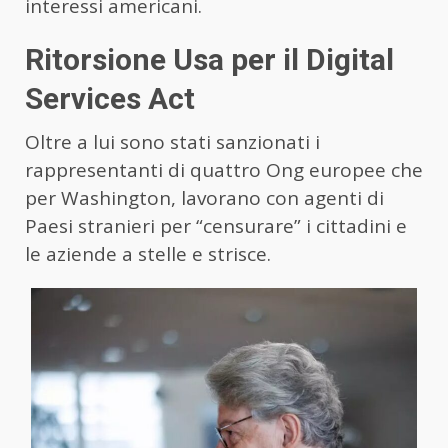
interessi americani.
Ritorsione Usa per il Digital
Services Act
Oltre a lui sono stati sanzionati i
rappresentanti di quattro Ong europee che
per Washington, lavorano con agenti di
Paesi stranieri per “censurare” i cittadini e
le aziende a stelle e strisce.