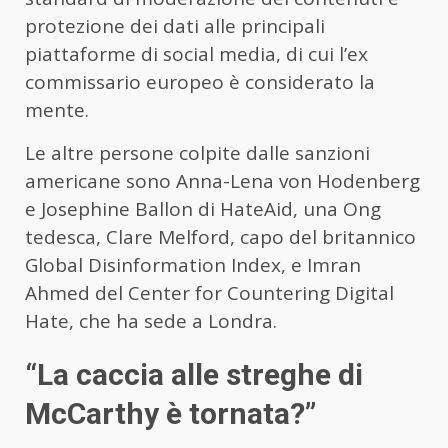
protezione dei dati alle principali
piattaforme di social media, di cui l’ex
commissario europeo è considerato la
mente.
Le altre persone colpite dalle sanzioni
americane sono Anna-Lena von Hodenberg
e Josephine Ballon di HateAid, una Ong
tedesca, Clare Melford, capo del britannico
Global Disinformation Index, e Imran
Ahmed del Center for Countering Digital
Hate, che ha sede a Londra.
“La caccia alle streghe di
McCarthy è tornata?”