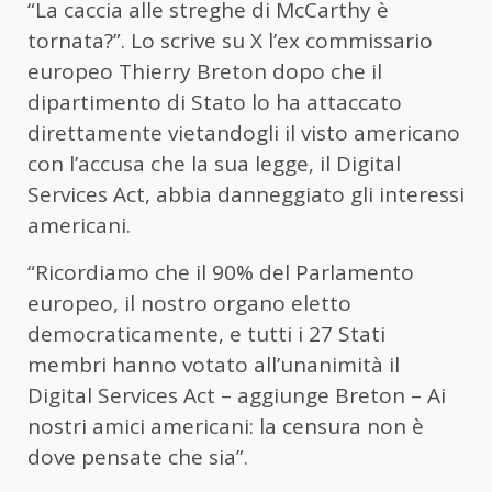
“La caccia alle streghe di McCarthy è
tornata?”. Lo scrive su X l’ex commissario
europeo Thierry Breton dopo che il
dipartimento di Stato lo ha attaccato
direttamente vietandogli il visto americano
con l’accusa che la sua legge, il Digital
Services Act, abbia danneggiato gli interessi
americani.
“Ricordiamo che il 90% del Parlamento
europeo, il nostro organo eletto
democraticamente, e tutti i 27 Stati
membri hanno votato all’unanimità il
Digital Services Act – aggiunge Breton – Ai
nostri amici americani: la censura non è
dove pensate che sia”.