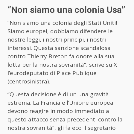
“Non siamo una colonia Usa”
”Non siamo una colonia degli Stati Uniti!
Siamo europei, dobbiamo difendere le
nostre leggi, i nostri principi, i nostri
interessi. Questa sanzione scandalosa
contro Thierry Breton fa onore alla sua
lotta per la nostra sovranità”, scrive su X
l’eurodeputato di Place Publique
(centrosinistra).
”Questa decisione è di un una gravità
estrema. La Francia e l’Unione europea
devono reagire in modo immediato a
questo attacco senza precedenti contro la
nostra sovranità”, gli fa eco il segretario