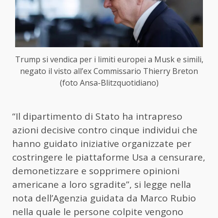
Trump si vendica per i limiti europei a Musk e simili,
negato il visto all’ex Commissario Thierry Breton
(foto Ansa-Blitzquotidiano)
“Il dipartimento di Stato ha intrapreso
azioni decisive contro cinque individui che
hanno guidato iniziative organizzate per
costringere le piattaforme Usa a censurare,
demonetizzare e sopprimere opinioni
americane a loro sgradite”, si legge nella
nota dell’Agenzia guidata da Marco Rubio
nella quale le persone colpite vengono