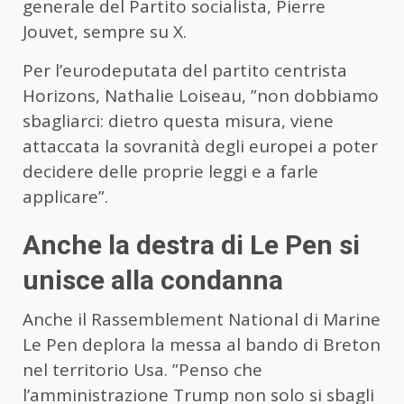
generale del Partito socialista, Pierre
Jouvet, sempre su X.
Per l’eurodeputata del partito centrista
Horizons, Nathalie Loiseau, ”non dobbiamo
sbagliarci: dietro questa misura, viene
attaccata la sovranità degli europei a poter
decidere delle proprie leggi e a farle
applicare”.
Anche la destra di Le Pen si
unisce alla condanna
Anche il Rassemblement National di Marine
Le Pen deplora la messa al bando di Breton
nel territorio Usa. ”Penso che
l’amministrazione Trump non solo si sbagli