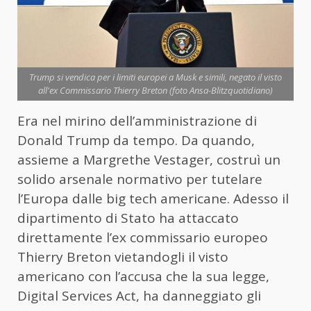
Trump si vendica per i limiti europei a Musk e simili, negato il visto
all'ex Commissario Thierry Breton (foto Ansa-Blitzquotidiano)
Era nel mirino dell’amministrazione di
Donald Trump da tempo. Da quando,
assieme a Margrethe Vestager, costruì un
solido arsenale normativo per tutelare
l’Europa dalle big tech americane. Adesso il
dipartimento di Stato ha attaccato
direttamente l’ex commissario europeo
Thierry Breton vietandogli il visto
americano con l’accusa che la sua legge,
Digital Services Act, ha danneggiato gli