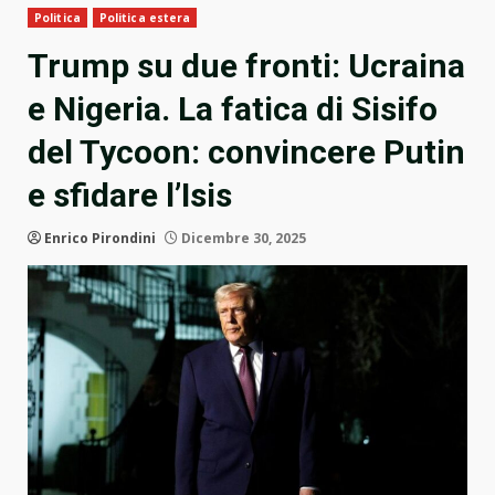
Politica
Politica estera
Trump su due fronti: Ucraina
e Nigeria. La fatica di Sisifo
del Tycoon: convincere Putin
e sfidare l’Isis
Enrico Pirondini
Dicembre 30, 2025