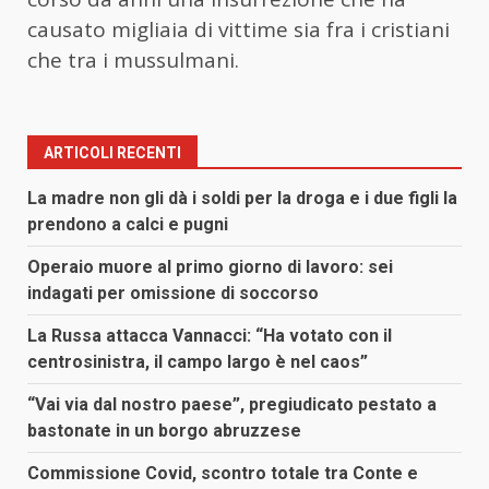
causato migliaia di vittime sia fra i cristiani
che tra i mussulmani.
ARTICOLI RECENTI
La madre non gli dà i soldi per la droga e i due figli la
prendono a calci e pugni
Operaio muore al primo giorno di lavoro: sei
indagati per omissione di soccorso
La Russa attacca Vannacci: “Ha votato con il
centrosinistra, il campo largo è nel caos”
“Vai via dal nostro paese”, pregiudicato pestato a
bastonate in un borgo abruzzese
Commissione Covid, scontro totale tra Conte e