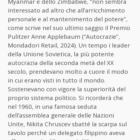
Myanmar e dello Zimbabwe, “non sembra
interessato ad altro che all’arricchimento
personale e al mantenimento del potere”,
come scrive nel suo ultimo saggio il Premio
Pulitzer Anne Applebaum (“Autocrazie”,
Mondadori Retail, 2024). Un tempo i leader
della Unione Sovietica, la più potente
autocrazia della seconda metà del XX
secolo, prendevano molto a cuore il modo
in cui erano visti in tutto il mondo.
Sostenevano con vigore la superiorità del
proprio sistema politico. Si ricorderà che
nel 1960, in una famosa seduta
dell’assemblea generale delle Nazioni
Unite, Nikita Chruscev sbatté la scarpa sul
tavolo perché un delegato filippino aveva