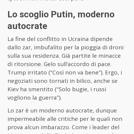
Lo scoglio Putin, moderno
autocrate
La fine del conflitto in Ucraina dipende
dallo zar, imbufalito per la pioggia di droni
sulla sua residenza. Già partite le minacce
di ritorsione. Gelo sull’accordo di pace.
Trump irritato (“Così non va bene”). Ergo, i
negoziati sono tornati in bilico, anche se
Kiev ha smentito (“Solo bugie, i russi
vogliono la guerra”).
Lo zar è un moderno autocrate, dunque
impermeabile alle critiche per le quali non
prova alcun imbarazzo. Come i leader del