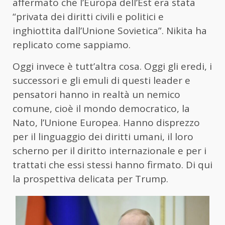
affermato che l’Europa dell’Est era stata
“privata dei diritti civili e politici e
inghiottita dall’Unione Sovietica”. Nikita ha
replicato come sappiamo.
Oggi invece è tutt’altra cosa. Oggi gli eredi, i
successori e gli emuli di questi leader e
pensatori hanno in realtà un nemico
comune, cioè il mondo democratico, la
Nato, l’Unione Europea. Hanno disprezzo
per il linguaggio dei diritti umani, il loro
scherno per il diritto internazionale e per i
trattati che essi stessi hanno firmato. Di qui
la prospettiva delicata per Trump.