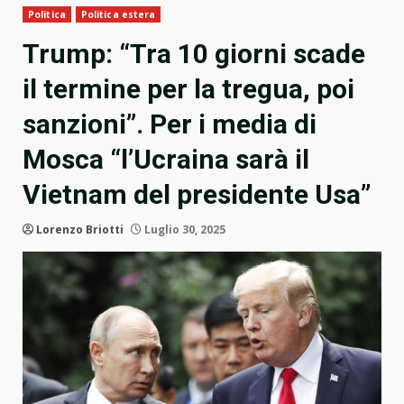
Politica
Politica estera
Trump: “Tra 10 giorni scade
il termine per la tregua, poi
sanzioni”. Per i media di
Mosca “l’Ucraina sarà il
Vietnam del presidente Usa”
Lorenzo Briotti
Luglio 30, 2025