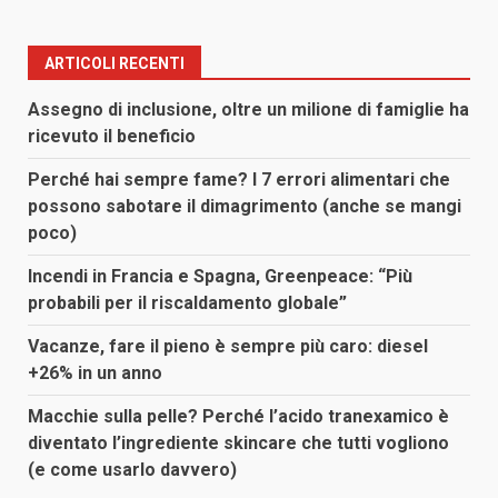
ARTICOLI RECENTI
Assegno di inclusione, oltre un milione di famiglie ha
ricevuto il beneficio
Perché hai sempre fame? I 7 errori alimentari che
possono sabotare il dimagrimento (anche se mangi
poco)
Incendi in Francia e Spagna, Greenpeace: “Più
probabili per il riscaldamento globale”
Vacanze, fare il pieno è sempre più caro: diesel
+26% in un anno
Macchie sulla pelle? Perché l’acido tranexamico è
diventato l’ingrediente skincare che tutti vogliono
(e come usarlo davvero)