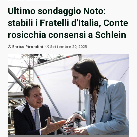
Ultimo sondaggio Noto:
stabili i Fratelli d’Italia, Conte
rosicchia consensi a Schlein
Enrico Pirondini
Settembre 20, 2025