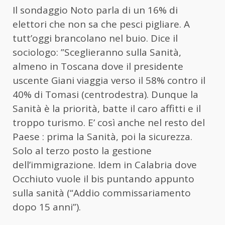
Il sondaggio Noto parla di un 16% di
elettori che non sa che pesci pigliare. A
tutt’oggi brancolano nel buio. Dice il
sociologo: ”Sceglieranno sulla Sanità,
almeno in Toscana dove il presidente
uscente Giani viaggia verso il 58% contro il
40% di Tomasi (centrodestra). Dunque la
Sanità è la priorità, batte il caro affitti e il
troppo turismo. E’ così anche nel resto del
Paese : prima la Sanità, poi la sicurezza.
Solo al terzo posto la gestione
dell’immigrazione. Idem in Calabria dove
Occhiuto vuole il bis puntando appunto
sulla sanità (“Addio commissariamento
dopo 15 anni”).