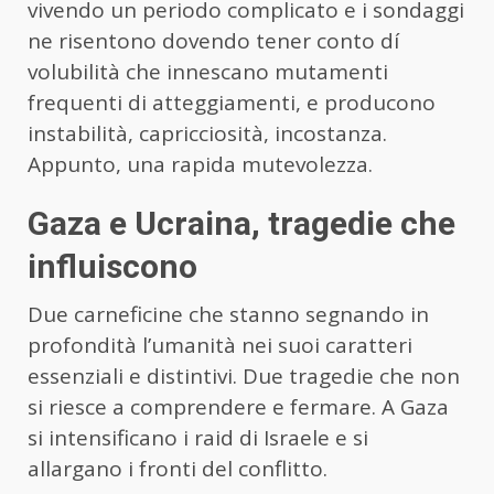
vivendo un periodo complicato e i sondaggi
ne risentono dovendo tener conto dí
volubilità che innescano mutamenti
frequenti di atteggiamenti, e producono
instabilità, capricciosità, incostanza.
Appunto, una rapida mutevolezza.
Gaza e Ucraina, tragedie che
influiscono
Due carneficine che stanno segnando in
profondità l’umanità nei suoi caratteri
essenziali e distintivi. Due tragedie che non
si riesce a comprendere e fermare. A Gaza
si intensificano i raid di Israele e si
allargano i fronti del conflitto.