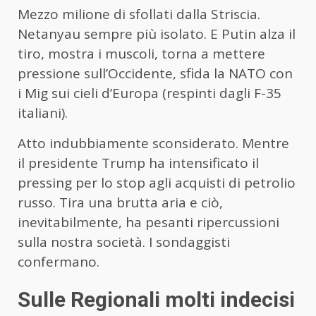
Mezzo milione di sfollati dalla Striscia.
Netanyau sempre più isolato. E Putin alza il
tiro, mostra i muscoli, torna a mettere
pressione sull’Occidente, sfida la NATO con
i Mig sui cieli d’Europa (respinti dagli F-35
italiani).
Atto indubbiamente sconsiderato. Mentre
il presidente Trump ha intensificato il
pressing per lo stop agli acquisti di petrolio
russo. Tira una brutta aria e ciò,
inevitabilmente, ha pesanti ripercussioni
sulla nostra società. I sondaggisti
confermano.
Sulle Regionali molti indecisi