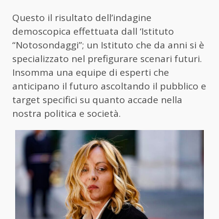
Questo il risultato dell’indagine
demoscopica effettuata dall ‘Istituto
“Notosondaggi”; un Istituto che da anni si è
specializzato nel prefigurare scenari futuri.
Insomma una equipe di esperti che
anticipano il futuro ascoltando il pubblico e
target specifici su quanto accade nella
nostra politica e società.