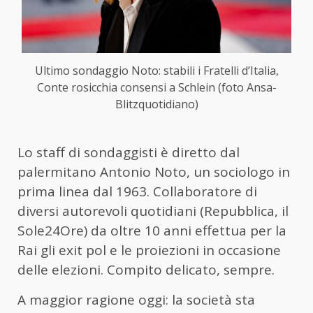
Ultimo sondaggio Noto: stabili i Fratelli d’Italia,
Conte rosicchia consensi a Schlein (foto Ansa-
Blitzquotidiano)
Lo staff di sondaggisti è diretto dal
palermitano Antonio Noto, un sociologo in
prima linea dal 1963. Collaboratore di
diversi autorevoli quotidiani (Repubblica, il
Sole24Ore) da oltre 10 anni effettua per la
Rai gli exit pol e le proiezioni in occasione
delle elezioni. Compito delicato, sempre.
A maggior ragione oggi: la società sta