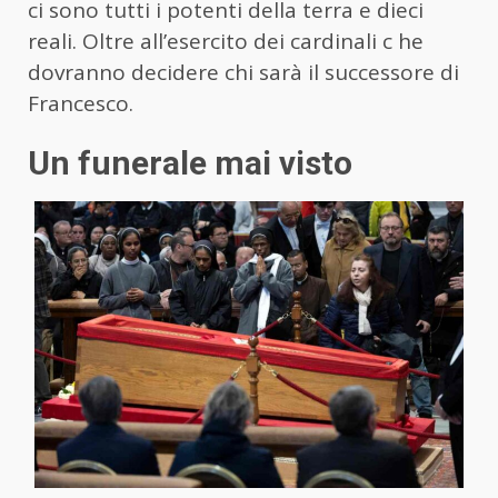
ci sono tutti i potenti della terra e dieci
reali. Oltre all’esercito dei cardinali c he
dovranno decidere chi sarà il successore di
Francesco.
Un funerale mai visto