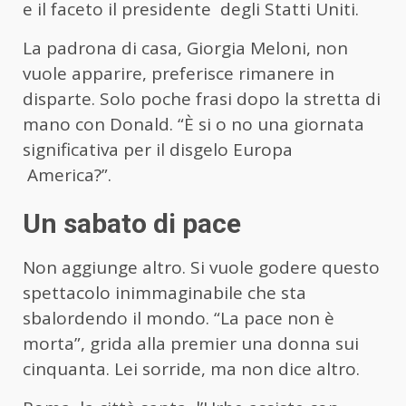
e il faceto il presidente degli Statti Uniti.
La padrona di casa, Giorgia Meloni, non
vuole apparire, preferisce rimanere in
disparte. Solo poche frasi dopo la stretta di
mano con Donald. “È si o no una giornata
significativa per il disgelo Europa
America?”.
Un sabato di pace
Non aggiunge altro. Si vuole godere questo
spettacolo inimmaginabile che sta
sbalordendo il mondo. “La pace non è
morta”, grida alla premier una donna sui
cinquanta. Lei sorride, ma non dice altro.