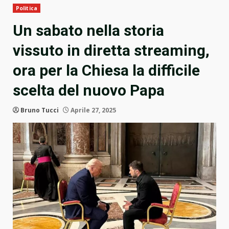
Politica
Un sabato nella storia
vissuto in diretta streaming,
ora per la Chiesa la difficile
scelta del nuovo Papa
Bruno Tucci
Aprile 27, 2025