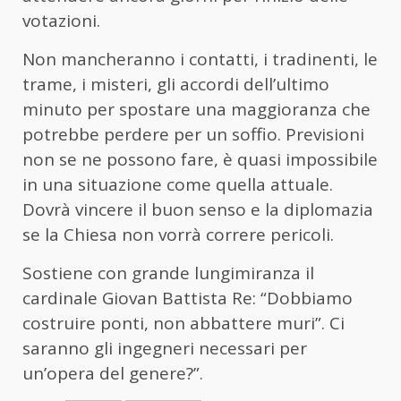
votazioni.
Non mancheranno i contatti, i tradinenti, le
trame, i misteri, gli accordi dell’ultimo
minuto per spostare una maggioranza che
potrebbe perdere per un soffio. Previsioni
non se ne possono fare, è quasi impossibile
in una situazione come quella attuale.
Dovrà vincere il buon senso e la diplomazia
se la Chiesa non vorrà correre pericoli.
Sostiene con grande lungimiranza il
cardinale Giovan Battista Re: “Dobbiamo
costruire ponti, non abbattere muri”. Ci
saranno gli ingegneri necessari per
un’opera del genere?”.