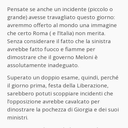
Pensate se anche un incidente (piccolo o
grande) avesse travagliato questo giorno:
avremmo offerto al mondo una immagine
che certo Roma ( e l’Italia) non merita.
Senza considerare il fatto che la sinistra
avrebbe fatto fuoco e fiamme per
dimostrare che il governo Meloni è
assolutamente inadeguato.
Superato un doppio esame, quindi, perché
il giorno prima, festa della Liberazione,
sarebbero potuti scoppiare incidenti che
l’opposizione avrebbe cavalcato per
dinostrare la pochezza di Giorgia e dei suoi
ministri.