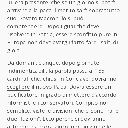
lui era presente, che se un giorno si potrà
arrivare alla pace il merito sarà soprattutto
suo. Povero Macron, lo si può
comprendere. Dopo i guai che deve
risolvere in Patria, essere sconfitto pure in
Europa non deve avergli fatto fare i salti di
gioia.
Da domani, dunque, dopo giornate
indimenticabili, la parola passa ai 135
cardinali che, chiusi in Conclave, dovranno
scegliere
il nuovo Papa. Dovrà essere un
pacificatore in grado di mettere d’accordo i
riformisti e i conservatori. Compito non
semplice, viste le divisioni che ci sono fra le
due “fazioni”. Ecco perché si dovranno
attendere ancora giorni per l’inizio delle