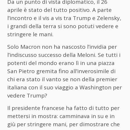
Da un punto di vista diplomatico, il 26
aprile è stato del tutto positivo. A parte
l’incontro e il vis a vis tra Trump e Zelensky,
i grandi della terra si sono potuti vedere e
stringere le mani.
Solo Macron non ha nascosto l’invidia per
l’indiscusso successo della Meloni. Se tutti i
potenti del mondo erano lì in una piazza
San Pietro gremita fino all’inverosimile di
chi era stato il vanto se non della premier
italiana con il suo viaggio a Washington per
vedere Trump?
Il presidente francese ha fatto di tutto per
mettersi in mostra: camminava in su e in
giù per stringere mani, per dimostrare che