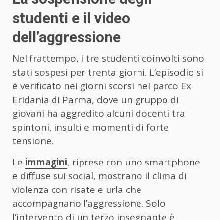
studenti e il video
dell’aggressione
Nel frattempo, i tre studenti coinvolti sono
stati sospesi per trenta giorni. L’episodio si
è verificato nei giorni scorsi nel parco Ex
Eridania di Parma, dove un gruppo di
giovani ha aggredito alcuni docenti tra
spintoni, insulti e momenti di forte
tensione.
Le
immagini
, riprese con uno smartphone
e diffuse sui social, mostrano il clima di
violenza con risate e urla che
accompagnano l’aggressione. Solo
l’intervento di un terzo insegnante è