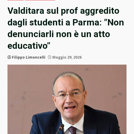
Valditara sul prof aggredito
dagli studenti a Parma: “Non
denunciarli non è un atto
educativo”
Filippo Limoncelli
Maggio 29, 2026