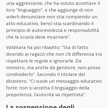
una aggressione, che ha voluto accettare il
loro “linguaggio”, e che aggiunge di non
volerli denunciare non stia compiendo un
atto educativo, bensì stia scardinando il
principio di autorevolezza e responsabilità
che la scuola deve incarnare”.
Valditara ha poi ribadito: “Sta di fatto
dicendo ai ragazzi che non c’è differenza tra
rispettare le regole e ignorarle. Da
ministro, ma anche da genitore, non posso
condividerlo”. Secondo il titolare del
dicastero, “Ci vuole un messaggio educativo
forte: non si accetta il linguaggio della
prepotenza, l’autorità va rispettata”.
La sospensione degli