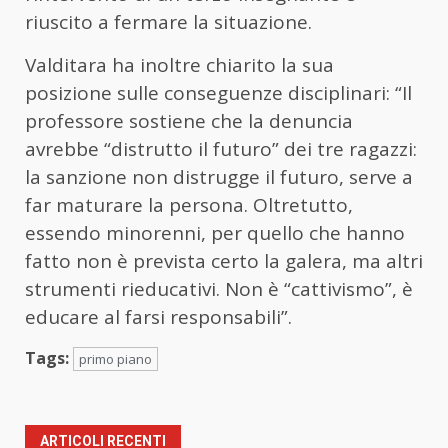
riuscito a fermare la situazione.
Valditara ha inoltre chiarito la sua
posizione sulle conseguenze disciplinari: “Il
professore sostiene che la denuncia
avrebbe “distrutto il futuro” dei tre ragazzi:
la sanzione non distrugge il futuro, serve a
far maturare la persona. Oltretutto,
essendo minorenni, per quello che hanno
fatto non è prevista certo la galera, ma altri
strumenti rieducativi. Non è “cattivismo”, è
educare al farsi responsabili”.
Tags:
primo piano
ARTICOLI RECENTI