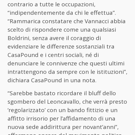
contrario a tutte le occupazioni,
“indipendentemente da chi le effettua”.
“Rammarica constatare che Vannacci abbia
scelto di rispondere come una qualsiasi
Boldrini, senza avere il coraggio di
evidenziare le differenze sostanziali tra
CasaPound e i centri sociali, né di
denunciare le connivenze che questi ultimi
intrattengono da sempre con le istituzioni”,
dichiara CasaPound in una nota.
“Sarebbe bastato ricordare il bluff dello
sgombero del Leoncavallo, che verrà presto
‘regolarizzato’ con un bando fittizio e un
affitto irrisorio per l’affidamento di una
nuova sede addirittura per novant’anni”,