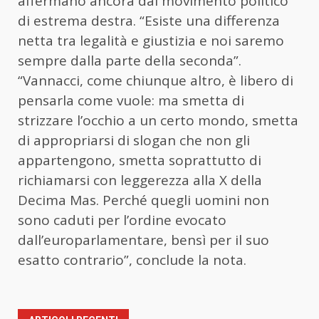
affermano ancora dal movimento politico
di estrema destra. “Esiste una differenza
netta tra legalità e giustizia e noi saremo
sempre dalla parte della seconda”.
“Vannacci, come chiunque altro, è libero di
pensarla come vuole: ma smetta di
strizzare l’occhio a un certo mondo, smetta
di appropriarsi di slogan che non gli
appartengono, smetta soprattutto di
richiamarsi con leggerezza alla X della
Decima Mas. Perché quegli uomini non
sono caduti per l’ordine evocato
dall’europarlamentare, bensì per il suo
esatto contrario”, conclude la nota.