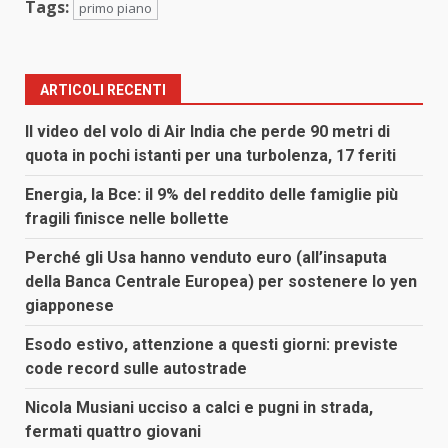
Tags:
primo piano
ARTICOLI RECENTI
Il video del volo di Air India che perde 90 metri di
quota in pochi istanti per una turbolenza, 17 feriti
Energia, la Bce: il 9% del reddito delle famiglie più
fragili finisce nelle bollette
Perché gli Usa hanno venduto euro (all’insaputa
della Banca Centrale Europea) per sostenere lo yen
giapponese
Esodo estivo, attenzione a questi giorni: previste
code record sulle autostrade
Nicola Musiani ucciso a calci e pugni in strada,
fermati quattro giovani