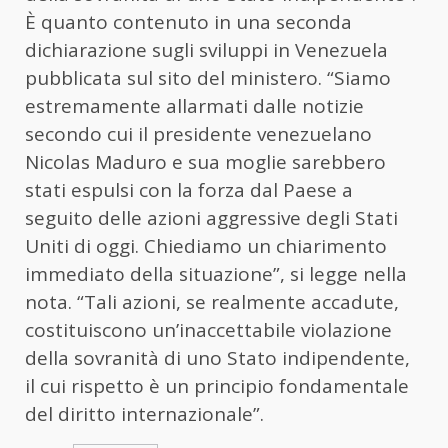
È quanto contenuto in una seconda
dichiarazione sugli sviluppi in Venezuela
pubblicata sul sito del ministero. “Siamo
estremamente allarmati dalle notizie
secondo cui il presidente venezuelano
Nicolas Maduro e sua moglie sarebbero
stati espulsi con la forza dal Paese a
seguito delle azioni aggressive degli Stati
Uniti di oggi. Chiediamo un chiarimento
immediato della situazione”, si legge nella
nota. “Tali azioni, se realmente accadute,
costituiscono un’inaccettabile violazione
della sovranità di uno Stato indipendente,
il cui rispetto è un principio fondamentale
del diritto internazionale”.