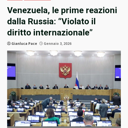
Venezuela, le prime reazioni
dalla Russia: “Violato il
diritto internazionale”
Gianluca Pace
Gennaio 3, 2026