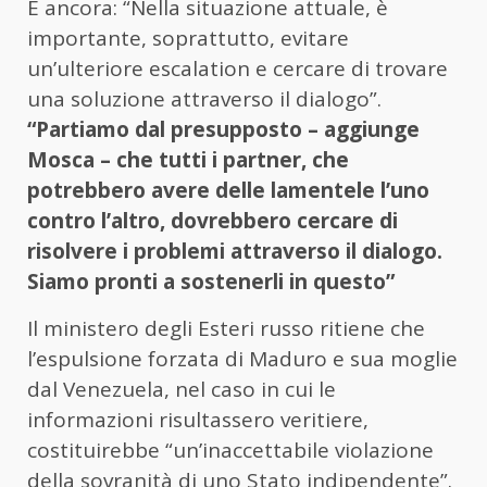
E ancora: “Nella situazione attuale, è
importante, soprattutto, evitare
un’ulteriore escalation e cercare di trovare
una soluzione attraverso il dialogo”.
“Partiamo dal presupposto – aggiunge
Mosca
– che tutti i partner, che
potrebbero avere delle lamentele l’uno
contro l’altro, dovrebbero cercare di
risolvere i problemi attraverso il dialogo.
Siamo pronti a sostenerli in questo”
Il ministero degli Esteri russo ritiene che
l’espulsione forzata di Maduro e sua moglie
dal Venezuela, nel caso in cui le
informazioni risultassero veritiere,
costituirebbe “un’inaccettabile violazione
della sovranità di uno Stato indipendente”.