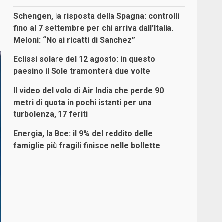
Schengen, la risposta della Spagna: controlli
fino al 7 settembre per chi arriva dall’Italia.
Meloni: “No ai ricatti di Sanchez”
Eclissi solare del 12 agosto: in questo
paesino il Sole tramonterà due volte
Il video del volo di Air India che perde 90
metri di quota in pochi istanti per una
turbolenza, 17 feriti
Energia, la Bce: il 9% del reddito delle
famiglie più fragili finisce nelle bollette