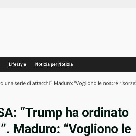
Lifestyle
Notizia per Notizia
una serie di attacchi”. Maduro: “Vogliono le nostre risorse
SA: “Trump ha ordinato
i”. Maduro: “Vogliono le