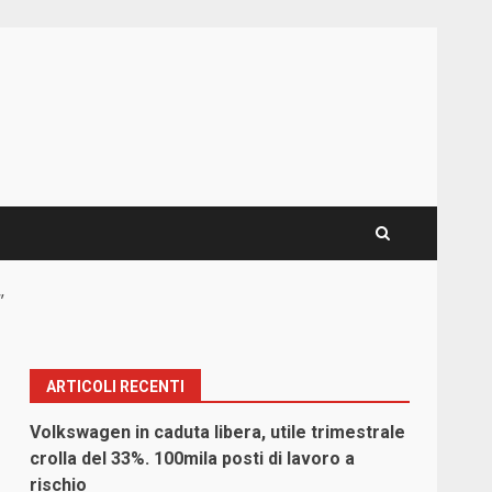
”
ARTICOLI RECENTI
Volkswagen in caduta libera, utile trimestrale
crolla del 33%. 100mila posti di lavoro a
rischio