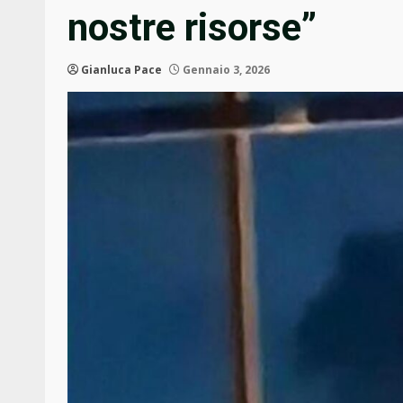
nostre risorse”
Gianluca Pace
Gennaio 3, 2026