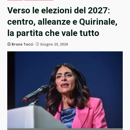
Verso le elezioni del 2027:
centro, alleanze e Quirinale,
la partita che vale tutto
Bruno Tucci
Giugno 25, 2026