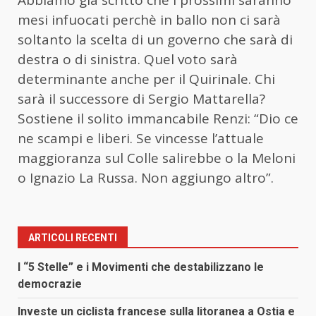
mesi infuocati perchè in ballo non ci sarà
soltanto la scelta di un governo che sarà di
destra o di sinistra. Quel voto sarà
determinante anche per il Quirinale. Chi
sarà il successore di Sergio Mattarella?
Sostiene il solito immancabile Renzi: “Dio ce
ne scampi e liberi. Se vincesse l’attuale
maggioranza sul Colle salirebbe o la Meloni
o Ignazio La Russa. Non aggiungo altro”.
ARTICOLI RECENTI
I “5 Stelle” e i Movimenti che destabilizzano le
democrazie
Investe un ciclista francese sulla litoranea a Ostia e