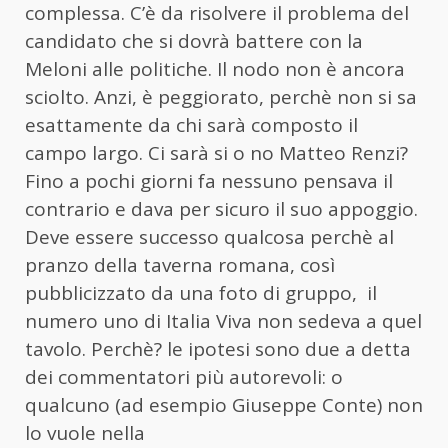
complessa. C’è da risolvere il problema del
candidato che si dovrà battere con la
Meloni alle politiche. Il nodo non è ancora
sciolto. Anzi, è peggiorato, perchè non si sa
esattamente da chi sarà composto il
campo largo. Ci sarà si o no Matteo Renzi?
Fino a pochi giorni fa nessuno pensava il
contrario e dava per sicuro il suo appoggio.
Deve essere successo qualcosa perchè al
pranzo della taverna romana, così
pubblicizzato da una foto di gruppo, il
numero uno di Italia Viva non sedeva a quel
tavolo. Perchè? le ipotesi sono due a detta
dei commentatori più autorevoli: o
qualcuno (ad esempio Giuseppe Conte) non
lo vuole nella