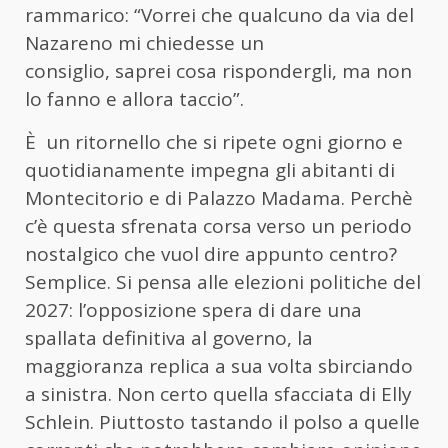
rammarico: “Vorrei che qualcuno da via del
Nazareno mi chiedesse un
consiglio, saprei cosa rispondergli, ma non
lo fanno e allora taccio”.
È un ritornello che si ripete ogni giorno e
quotidianamente impegna gli abitanti di
Montecitorio e di Palazzo Madama. Perchè
c’è questa sfrenata corsa verso un periodo
nostalgico che vuol dire appunto centro?
Semplice. Si pensa alle elezioni politiche del
2027: l’opposizione spera di dare una
spallata definitiva al governo, la
maggioranza replica a sua volta sbirciando
a sinistra. Non certo quella sfacciata di Elly
Schlein. Piuttosto tastando il polso a quelle