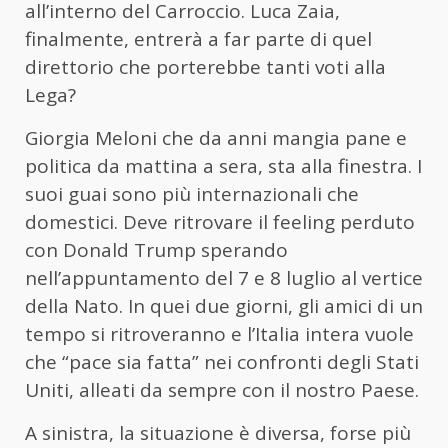
all’interno del Carroccio. Luca Zaia,
finalmente, entrerà a far parte di quel
direttorio che porterebbe tanti voti alla
Lega?
Giorgia Meloni che da anni mangia pane e
politica da mattina a sera, sta alla finestra. I
suoi guai sono più internazionali che
domestici. Deve ritrovare il feeling perduto
con Donald Trump sperando
nell’appuntamento del 7 e 8 luglio al vertice
della Nato. In quei due giorni, gli amici di un
tempo si ritroveranno e l’Italia intera vuole
che “pace sia fatta” nei confronti degli Stati
Uniti, alleati da sempre con il nostro Paese.
A sinistra, la situazione è diversa, forse più