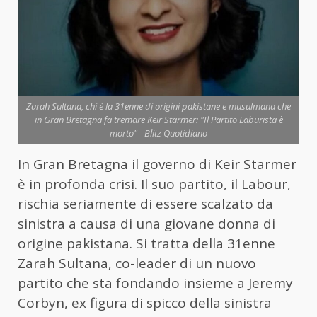
Zarah Sultana, chi è la 31enne di origini pakistane e musulmana che
in Gran Bretagna fa tremare Keir Starmer: "Il Partito Laburista è
morto" - Blitz Quotidiano
In Gran Bretagna il governo di Keir Starmer
è in profonda crisi. Il suo partito, il Labour,
rischia seriamente di essere scalzato da
sinistra a causa di una giovane donna di
origine pakistana. Si tratta della 31enne
Zarah Sultana, co-leader di un nuovo
partito che sta fondando insieme a Jeremy
Corbyn, ex figura di spicco della sinistra