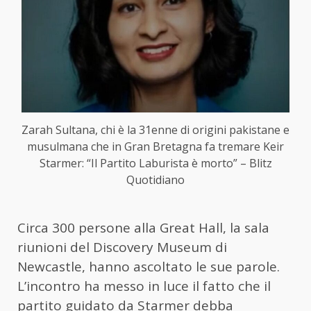
Zarah Sultana, chi è la 31enne di origini pakistane e
musulmana che in Gran Bretagna fa tremare Keir
Starmer: “Il Partito Laburista è morto” – Blitz
Quotidiano
Circa 300 persone alla Great Hall, la sala
riunioni del Discovery Museum di
Newcastle, hanno ascoltato le sue parole.
L’incontro ha messo in luce il fatto che il
partito guidato da Starmer debba