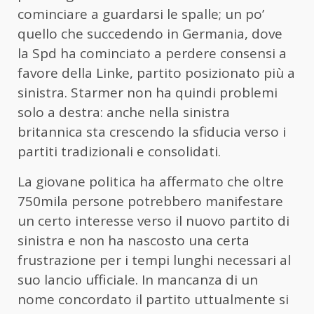
cominciare a guardarsi le spalle; un po’
quello che succedendo in Germania, dove
la Spd ha cominciato a perdere consensi a
favore della Linke, partito posizionato più a
sinistra. Starmer non ha quindi problemi
solo a destra: anche nella sinistra
britannica sta crescendo la sfiducia verso i
partiti tradizionali e consolidati.
La giovane politica ha affermato che oltre
750mila persone potrebbero manifestare
un certo interesse verso il nuovo partito di
sinistra e non ha nascosto una certa
frustrazione per i tempi lunghi necessari al
suo lancio ufficiale. In mancanza di un
nome concordato il partito uttualmente si