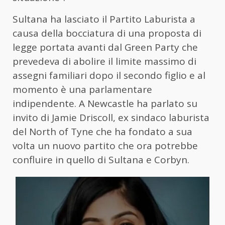
Sultana ha lasciato il Partito Laburista a
causa della bocciatura di una proposta di
legge portata avanti dal Green Party che
prevedeva di abolire il limite massimo di
assegni familiari dopo il secondo figlio e al
momento è una parlamentare
indipendente. A Newcastle ha parlato su
invito di Jamie Driscoll, ex sindaco laburista
del North of Tyne che ha fondato a sua
volta un nuovo partito che ora potrebbe
confluire in quello di Sultana e Corbyn.