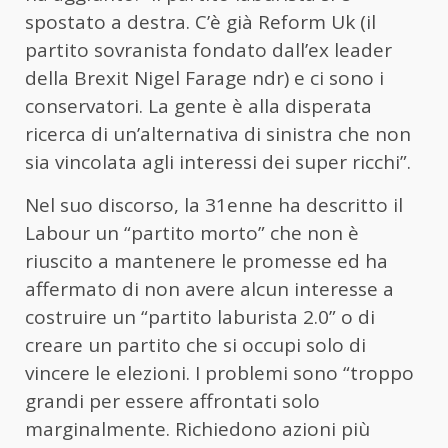
spostato a destra. C’è già Reform Uk (il
partito sovranista fondato dall’ex leader
della Brexit Nigel Farage ndr) e ci sono i
conservatori. La gente è alla disperata
ricerca di un’alternativa di sinistra che non
sia vincolata agli interessi dei super ricchi”.
Nel suo discorso, la 31enne ha descritto il
Labour un “partito morto” che non è
riuscito a mantenere le promesse ed ha
affermato di non avere alcun interesse a
costruire un “partito laburista 2.0” o di
creare un partito che si occupi solo di
vincere le elezioni. I problemi sono “troppo
grandi per essere affrontati solo
marginalmente. Richiedono azioni più