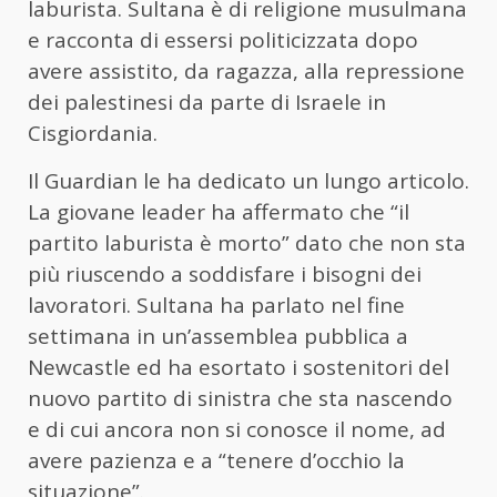
laburista. Sultana è di religione musulmana
e racconta di essersi politicizzata dopo
avere assistito, da ragazza, alla repressione
dei palestinesi da parte di Israele in
Cisgiordania.
Il Guardian le ha dedicato un lungo articolo.
La giovane leader ha affermato che “il
partito laburista è morto” dato che non sta
più riuscendo a soddisfare i bisogni dei
lavoratori. Sultana ha parlato nel fine
settimana in un’assemblea pubblica a
Newcastle ed ha esortato i sostenitori del
nuovo partito di sinistra che sta nascendo
e di cui ancora non si conosce il nome, ad
avere pazienza e a “tenere d’occhio la
situazione”.