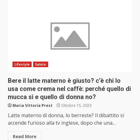
Lifestyle
Salute
Bere il latte materno è giusto? c’è chi lo
usa come crema nel caffè: perché quello di
mucca sì e quello di donna no?
Maria Vittoria Prest
Ottobre 15, 2023
Latte materno di donna, lo berreste? Il dibattito si
accende furioso alla tv inglese, dopo che una...
Read More