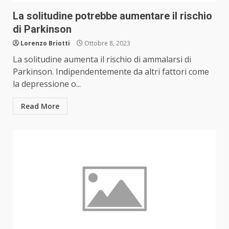
La solitudine potrebbe aumentare il rischio
di Parkinson
Lorenzo Briotti
Ottobre 8, 2023
La solitudine aumenta il rischio di ammalarsi di
Parkinson. Indipendentemente da altri fattori come
la depressione o...
Read More