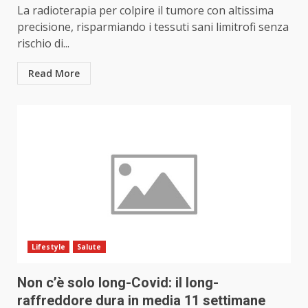
La radioterapia per colpire il tumore con altissima
precisione, risparmiando i tessuti sani limitrofi senza
rischio di...
Read More
Lifestyle
Salute
Non c’è solo long-Covid: il long-
raffreddore dura in media 11 settimane