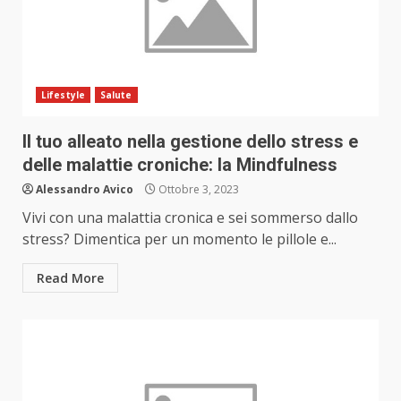
Lifestyle
Salute
Il tuo alleato nella gestione dello stress e
delle malattie croniche: la Mindfulness
Alessandro Avico
Ottobre 3, 2023
Vivi con una malattia cronica e sei sommerso dallo
stress? Dimentica per un momento le pillole e...
Read More