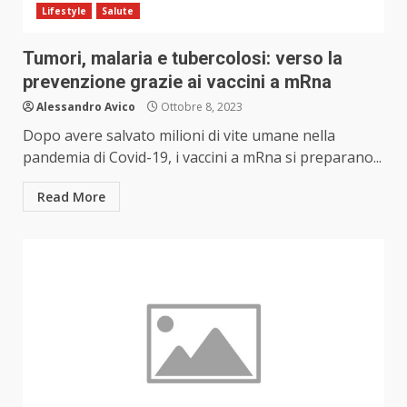
Lifestyle
Salute
Tumori, malaria e tubercolosi: verso la
prevenzione grazie ai vaccini a mRna
Alessandro Avico
Ottobre 8, 2023
Dopo avere salvato milioni di vite umane nella
pandemia di Covid-19, i vaccini a mRna si preparano...
Read More