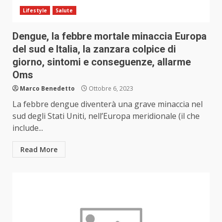
Lifestyle
Salute
Dengue, la febbre mortale minaccia Europa
del sud e Italia, la zanzara colpice di
giorno, sintomi e conseguenze, allarme
Oms
Marco Benedetto
Ottobre 6, 2023
La febbre dengue diventerà una grave minaccia nel
sud degli Stati Uniti, nell’Europa meridionale (il che
include...
Read More