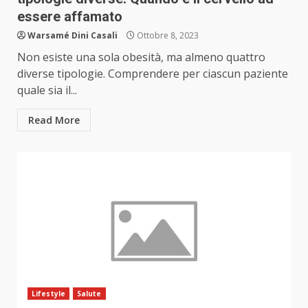
essere affamato
Warsamé Dini Casali
Ottobre 8, 2023
Non esiste una sola obesità, ma almeno quattro
diverse tipologie. Comprendere per ciascun paziente
quale sia il...
Read More
Lifestyle
Salute