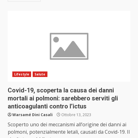
Lifestyle
Salute
Covid-19, scoperta la causa dei danni
mortali ai polmoni: sarebbero serviti gli
anticoagulanti contro l’ictus
Warsamé Dini Casali
Ottobre 13, 2023
Scoperto uno dei meccanismi all’origine dei danni ai
polmoni, potenzialmente letali, causati da Covid-19. Il