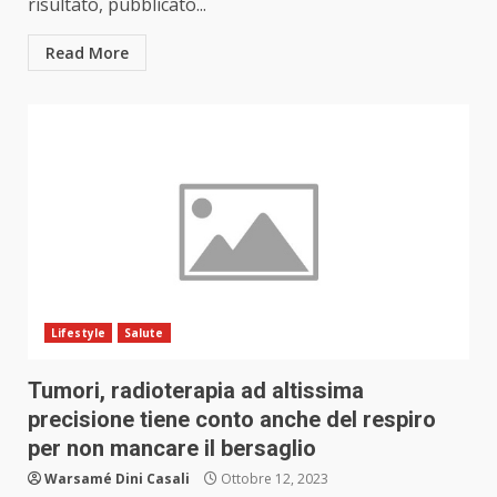
risultato, pubblicato...
Read More
Lifestyle
Salute
Tumori, radioterapia ad altissima
precisione tiene conto anche del respiro
per non mancare il bersaglio
Warsamé Dini Casali
Ottobre 12, 2023