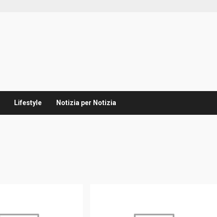
Lifestyle
Notizia per Notizia