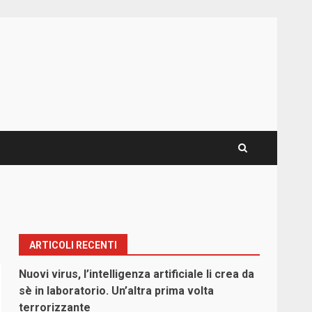
ARTICOLI RECENTI
Nuovi virus, l’intelligenza artificiale li crea da
sè in laboratorio. Un’altra prima volta
terrorizzante