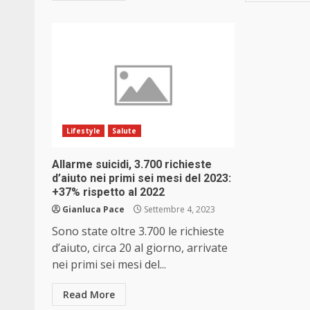
Lifestyle
Salute
Allarme suicidi, 3.700 richieste
d’aiuto nei primi sei mesi del 2023:
+37% rispetto al 2022
Gianluca Pace
Settembre 4, 2023
Sono state oltre 3.700 le richieste
d’aiuto, circa 20 al giorno, arrivate
nei primi sei mesi del...
Read More