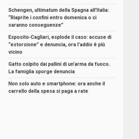
Schengen, ultimatum della Spagna all’Italia:
“Riaprite i confini entro domenica o ci
saranno conseguenze”
Esposito-Cagliari, esplode il caso: accuse di
“estorsione” e denuncia, ora l’addio è più
vicino
Gatto colpito dai pallini di un’arma da fuoco.
La famiglia sporge denuncia
Non solo auto e smartphone: ora anche il
carrello della spesa si paga a rate