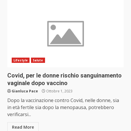
Lifestyle
Salute
Covid, per le donne rischio sanguinamento
vaginale dopo vaccino
Gianluca Pace
Ottobre 1, 2023
Dopo la vaccinazione contro Covid, nelle donne, sia
in età fertile sia dopo la menopausa, potrebbero
verificarsi...
Read More