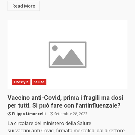
Read More
Lifestyle
Salute
Vaccino anti-Covid, prima i fragili ma dosi
per tutti. Si può fare con l’antinfluenzale?
Filippo Limoncelli
Settembre 28, 2023
La circolare del ministero della Salute
sui vaccini anti Covid, firmata mercoledì dal direttore