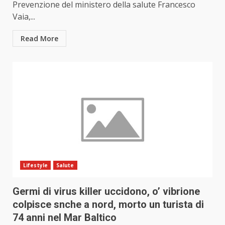
Prevenzione del ministero della salute Francesco
Vaia,...
Read More
Lifestyle
Salute
Germi di virus killer uccidono, o’ vibrione
colpisce snche a nord, morto un turista di
74 anni nel Mar Baltico