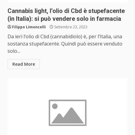
Cannabis light, l’olio di Cbd è stupefacente
(in Italia): si può vendere solo in farmacia
Filippo Limoncelli
Settembre 23, 2023
Da ieri l’olio di Cbd (cannabidiolo) è, per l’Italia, una
sostanza stupefacente. Quindi può essere venduto
solo...
Read More