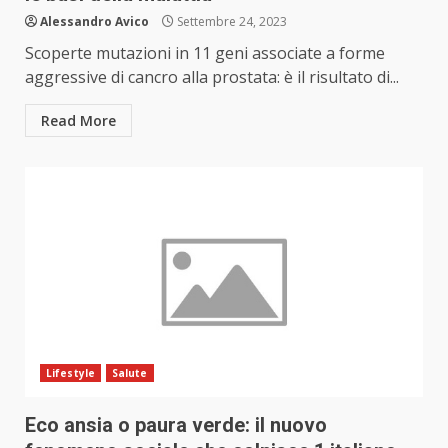
Alessandro Avico
Settembre 24, 2023
Scoperte mutazioni in 11 geni associate a forme
aggressive di cancro alla prostata: è il risultato di...
Read More
Lifestyle
Salute
Eco ansia o paura verde: il nuovo