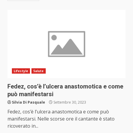
Lifestyle
Salute
Fedez, cos’è l’ulcera anastomotica e come
può manifestarsi
Silvia Di Pasquale
Settembre 30, 2023
Fedez, cos’è l’ulcera anastomotica e come può
manifestarsi. Nelle scorse ore il cantante è stato
ricoverato in...