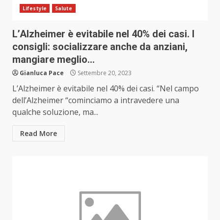
Lifestyle
Salute
L’Alzheimer è evitabile nel 40% dei casi. I
consigli: socializzare anche da anziani,
mangiare meglio…
Gianluca Pace
Settembre 20, 2023
L’Alzheimer è evitabile nel 40% dei casi. “Nel campo
dell’Alzheimer “cominciamo a intravedere una
qualche soluzione, ma...
Read More