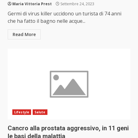
Maria Vittoria Prest
Settembre 24, 2023
Germi di virus killer uccidono un turista di 74 anni
che ha fatto il bagno nelle acque...
Read More
Lifestyle
Salute
Cancro alla prostata aggressivo, in 11 geni
le basi della malattia