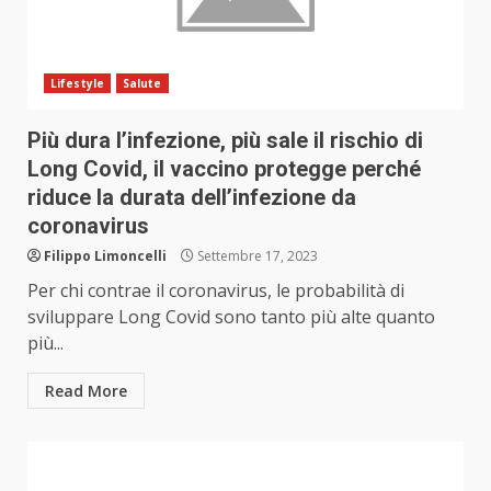
Lifestyle
Salute
Più dura l’infezione, più sale il rischio di
Long Covid, il vaccino protegge perché
riduce la durata dell’infezione da
coronavirus
Filippo Limoncelli
Settembre 17, 2023
Per chi contrae il coronavirus, le probabilità di
sviluppare Long Covid sono tanto più alte quanto
più...
Read More