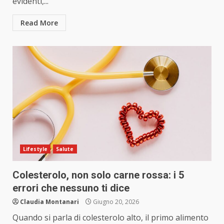
evidenti,...
Read More
Lifestyle
Salute
Colesterolo, non solo carne rossa: i 5
errori che nessuno ti dice
Claudia Montanari
Giugno 20, 2026
Quando si parla di colesterolo alto, il primo alimento