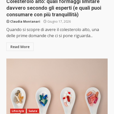
Colesterolo alto: quali formaggi limitare
davvero secondo gli esperti (e quali puoi
consumare con più tranquillità)
Claudia Montanari
Giugno 17, 2026
Quando si scopre di avere il colesterolo alto, una
delle prime domande che ci si pone riguarda...
Read More
Lifestyle
Salute