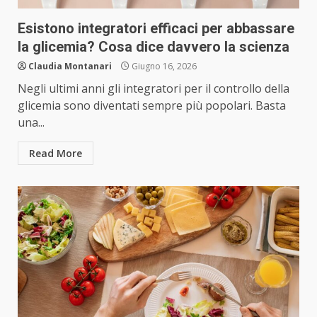
Esistono integratori efficaci per abbassare
la glicemia? Cosa dice davvero la scienza
Claudia Montanari
Giugno 16, 2026
Negli ultimi anni gli integratori per il controllo della
glicemia sono diventati sempre più popolari. Basta
una...
Read More