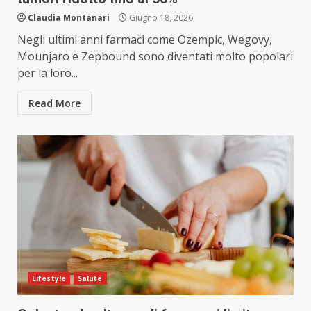
Claudia Montanari
Giugno 18, 2026
Negli ultimi anni farmaci come Ozempic, Wegovy,
Mounjaro e Zepbound sono diventati molto popolari
per la loro...
Read More
Lifestyle
Salute