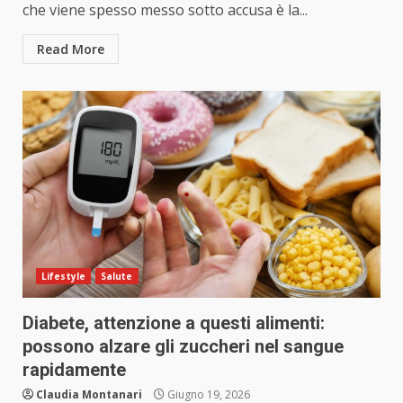
che viene spesso messo sotto accusa è la...
Read More
Lifestyle
Salute
Diabete, attenzione a questi alimenti:
possono alzare gli zuccheri nel sangue
rapidamente
Claudia Montanari
Giugno 19, 2026