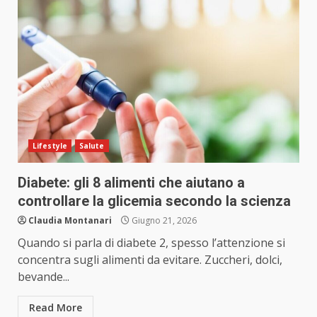
Lifestyle
Salute
Diabete: gli 8 alimenti che aiutano a
controllare la glicemia secondo la scienza
Claudia Montanari
Giugno 21, 2026
Quando si parla di diabete 2, spesso l’attenzione si
concentra sugli alimenti da evitare. Zuccheri, dolci,
bevande...
Read More