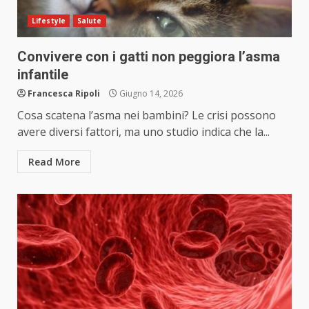
Lifestyle
Salute
Convivere con i gatti non peggiora l’asma
infantile
Francesca Ripoli
Giugno 14, 2026
Cosa scatena l’asma nei bambini? Le crisi possono
avere diversi fattori, ma uno studio indica che la...
Read More