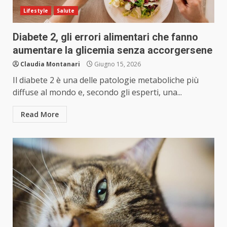
Lifestyle
Salute
Diabete 2, gli errori alimentari che fanno
aumentare la glicemia senza accorgersene
Claudia Montanari
Giugno 15, 2026
Il diabete 2 è una delle patologie metaboliche più
diffuse al mondo e, secondo gli esperti, una...
Read More