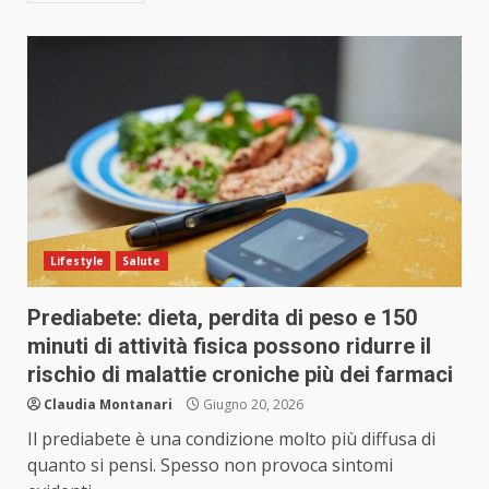
Lifestyle
Salute
Prediabete: dieta, perdita di peso e 150
minuti di attività fisica possono ridurre il
rischio di malattie croniche più dei farmaci
Claudia Montanari
Giugno 20, 2026
Il prediabete è una condizione molto più diffusa di
quanto si pensi. Spesso non provoca sintomi