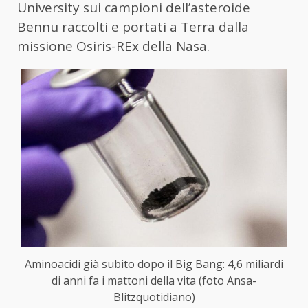
University sui campioni dell’asteroide
Bennu raccolti e portati a Terra dalla
missione Osiris-REx della Nasa.
Aminoacidi già subito dopo il Big Bang: 4,6 miliardi
di anni fa i mattoni della vita (foto Ansa-
Blitzquotidiano)