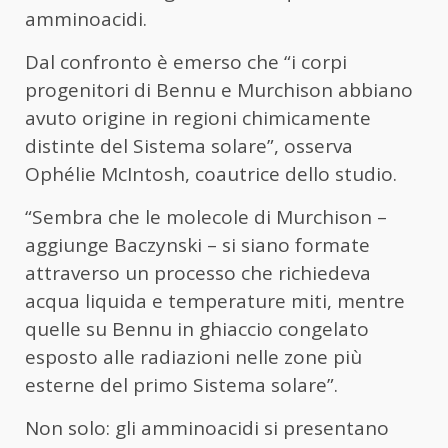
amminoacidi.
Dal confronto è emerso che “i corpi
progenitori di Bennu e Murchison abbiano
avuto origine in regioni chimicamente
distinte del Sistema solare”, osserva
Ophélie McIntosh, coautrice dello studio.
“Sembra che le molecole di Murchison –
aggiunge Baczynski – si siano formate
attraverso un processo che richiedeva
acqua liquida e temperature miti, mentre
quelle su Bennu in ghiaccio congelato
esposto alle radiazioni nelle zone più
esterne del primo Sistema solare”.
Non solo: gli amminoacidi si presentano