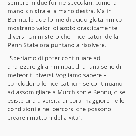
sempre in due forme speculari, come la
mano sinistra e la mano destra. Ma in
Bennu, le due forme di acido glutammico
mostrano valori di azoto drasticamente
diversi. Un mistero che i ricercatori della
Penn State ora puntano a risolvere.
“Speriamo di poter continuare ad
analizzare gli amminoacidi di una serie di
meteoriti diversi. Vogliamo sapere –
concludono le ricercatrici – se continuano
ad assomigliare a Murchison e Bennu, o se
esiste una diversità ancora maggiore nelle
condizioni e nei percorsi che possono
creare i mattoni della vita”.