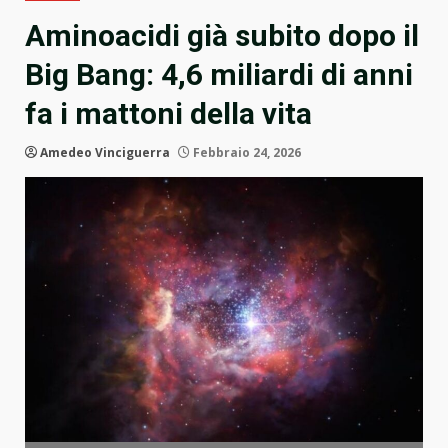
Aminoacidi già subito dopo il
Big Bang: 4,6 miliardi di anni
fa i mattoni della vita
Amedeo Vinciguerra
Febbraio 24, 2026