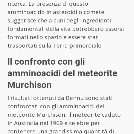
ricerca. La presenza di questo
amminoacido in asteroidi o comete
suggerisce che alcuni degli ingredienti
fondamentali della vita potrebbero essersi
formati nello spazio e essere stati
trasportati sulla Terra primordiale.
Il confronto con gli
amminoacidi del meteorite
Murchison
I risultati ottenuti da Bennu sono stati
confrontati con gli amminoacidi del
meteorite Murchison, il meteorite caduto
in Australia nel 1969 e celebre per
contenere una grandissima quantità di