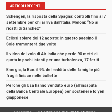
ARTICOLI RECENTI
Schengen, la risposta della Spagna: controlli fino al 7
settembre per chi arriva dall’Italia. Meloni: “No ai
ricatti di Sanchez”
Eclissi solare del 12 agosto: in questo paesino il
Sole tramonterà due volte
Il video del volo di Air India che perde 90 metri di
quota in pochi istanti per una turbolenza, 17 feriti
Energia, la Bce: il 9% del reddito delle famiglie più
fragili finisce nelle bollette
Perché gli Usa hanno venduto euro (all’insaputa
della Banca Centrale Europea) per sostenere lo yen
giapponese