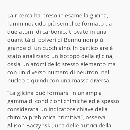
La ricerca ha preso in esame la glicina,
l’amminoacido più semplice formato da
due atomi di carbonio, trovato in una
quantità di polveri di Bennu non più
grande di un cucchiaino. In particolare è
stato analizzato un isotopo della glicina,
ossia un atomi dello stesso elemento ma
con un diverso numero di neutroni nel
nucleo e quindi con una massa diversa.
“La glicina può formarsi in un’ampia
gamma di condizioni chimiche ed è spesso
considerata un indicatore chiave della
chimica prebiotica primitiva”, osserva
Allison Baczynski, una delle autrici della