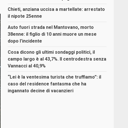
Chieti, anziana uccisa a martellate: arrestato
il nipote 25enne
Auto fuori strada nel Mantovano, morto
38enne: il figlio di 10 anni muore un mese
dopo l’incidente
Cosa dicono gli ultimi sondaggi politici, il
campo largo è al 43,7%. Il centrodestra senza
Vannacci al 40,9%
“Lei è la ventesima turista che truffiamo”: il
caso del residence fantasma che ha
ingannato decine di vacanzieri