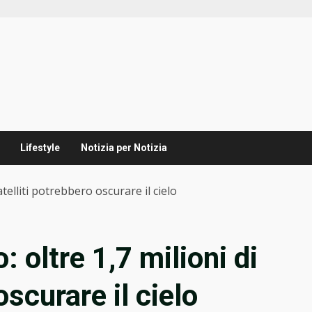
Lifestyle
Notizia per Notizia
atelliti potrebbero oscurare il cielo
 oltre 1,7 milioni di
oscurare il cielo