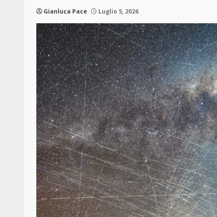
Gianluca Pace
Luglio 5, 2026