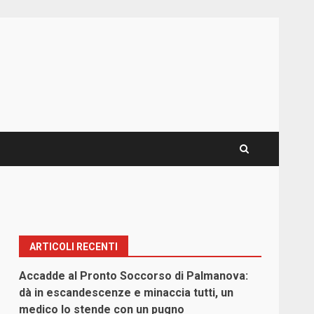
ARTICOLI RECENTI
Accadde al Pronto Soccorso di Palmanova:
dà in escandescenze e minaccia tutti, un
medico lo stende con un pugno