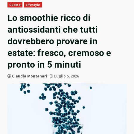
Cucina
Lifestyle
Lo smoothie ricco di
antiossidanti che tutti
dovrebbero provare in
estate: fresco, cremoso e
pronto in 5 minuti
Claudia Montanari
Luglio 5, 2026