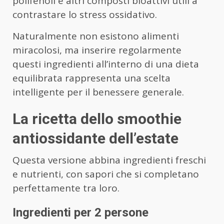
polifenoli e altri composti bioattivi utili a
contrastare lo stress ossidativo.
Naturalmente non esistono alimenti
miracolosi, ma inserire regolarmente
questi ingredienti all’interno di una dieta
equilibrata rappresenta una scelta
intelligente per il benessere generale.
La ricetta dello smoothie
antiossidante dell’estate
Questa versione abbina ingredienti freschi
e nutrienti, con sapori che si completano
perfettamente tra loro.
Ingredienti per 2 persone