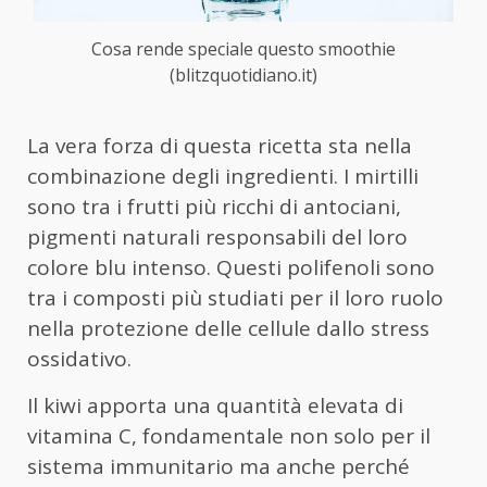
Cosa rende speciale questo smoothie
(blitzquotidiano.it)
La vera forza di questa ricetta sta nella
combinazione degli ingredienti. I mirtilli
sono tra i frutti più ricchi di antociani,
pigmenti naturali responsabili del loro
colore blu intenso. Questi polifenoli sono
tra i composti più studiati per il loro ruolo
nella protezione delle cellule dallo stress
ossidativo.
Il kiwi apporta una quantità elevata di
vitamina C, fondamentale non solo per il
sistema immunitario ma anche perché