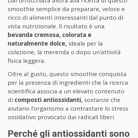
Dai un’occhiata allora alla ricetta di questo
smoothie semplice da preparare, veloce e
ricco di alimenti interessanti dal punto di
vista nutrizionale. Il risultato è una
bevanda cremosa, colorata e
naturalmente dolce,
ideale per la
colazione, la merenda o dopo un’attività
fisica leggera.
Oltre al gusto, questo smoothie conquista
per la presenza di ingredienti che la ricerca
scientifica associa a un elevato contenuto
di
composti antiossidanti,
sostanze che
aiutano l’organismo a contrastare lo stress
ossidativo provocato dai radicali liberi.
Perché gli antiossidanti sono