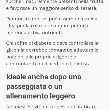
zuccheri naturalmente presenti nella frutta
e favorisce un maggiore senso di sazietà.
Per questo motivo può essere una valida
idea per la colazione oppure per una
merenda estiva nutriente.
Chi soffre di diabete o deve controllare la
glicemia dovrebbe comunque adattare le
porzioni alle proprie esigenze e
confrontarsi con il medico o il dietista.
Ideale anche dopo una
passeggiata o un
allenamento leggero
Nei mesi estivi capita spesso di praticare