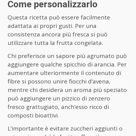
Come personalizzarlo
Questa ricetta può essere facilmente
adattata ai propri gusti. Per una
consistenza ancora più fresca si può
utilizzare tutta la frutta congelata.
Chi preferisce un sapore più agrumato può
aggiungere qualche spicchio di arancia. Per
aumentare ulteriormente il contenuto di
fibre si possono unire fiocchi d’avena,
mentre chi desidera un aroma più speziato
può aggiungere un pizzico di zenzero
fresco grattugiato, anch’esso ricco di
composti bioattivi.
L’importante è evitare zuccheri aggiunti o