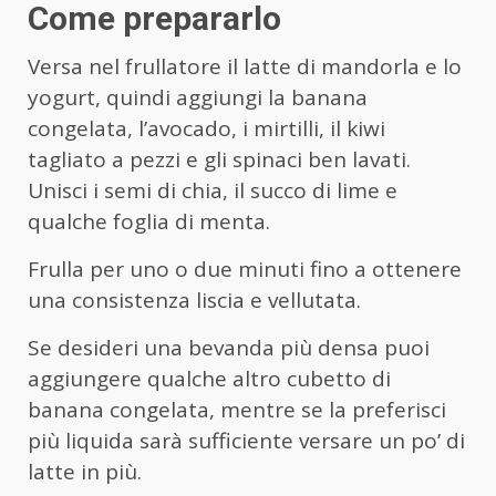
Come prepararlo
Versa nel frullatore il latte di mandorla e lo
yogurt, quindi aggiungi la banana
congelata, l’avocado, i mirtilli, il kiwi
tagliato a pezzi e gli spinaci ben lavati.
Unisci i semi di chia, il succo di lime e
qualche foglia di menta.
Frulla per uno o due minuti fino a ottenere
una consistenza liscia e vellutata.
Se desideri una bevanda più densa puoi
aggiungere qualche altro cubetto di
banana congelata, mentre se la preferisci
più liquida sarà sufficiente versare un po’ di
latte in più.