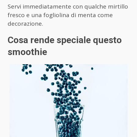
Servi immediatamente con qualche mirtillo
fresco e una fogliolina di menta come
decorazione.
Cosa rende speciale questo
smoothie