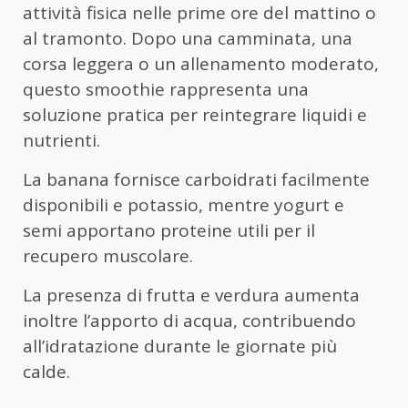
attività fisica nelle prime ore del mattino o
al tramonto. Dopo una camminata, una
corsa leggera o un allenamento moderato,
questo smoothie rappresenta una
soluzione pratica per reintegrare liquidi e
nutrienti.
La banana fornisce carboidrati facilmente
disponibili e potassio, mentre yogurt e
semi apportano proteine utili per il
recupero muscolare.
La presenza di frutta e verdura aumenta
inoltre l’apporto di acqua, contribuendo
all’idratazione durante le giornate più
calde.