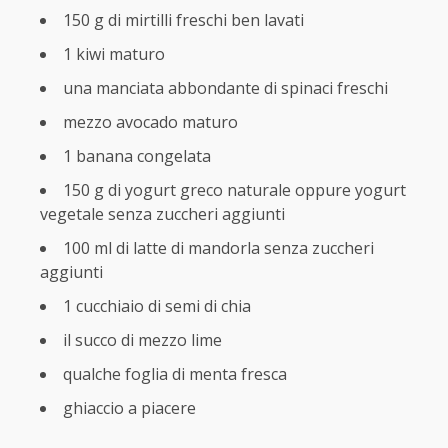
150 g di mirtilli freschi ben lavati
1 kiwi maturo
una manciata abbondante di spinaci freschi
mezzo avocado maturo
1 banana congelata
150 g di yogurt greco naturale oppure yogurt
vegetale senza zuccheri aggiunti
100 ml di latte di mandorla senza zuccheri
aggiunti
1 cucchiaio di semi di chia
il succo di mezzo lime
qualche foglia di menta fresca
ghiaccio a piacere