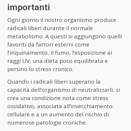
importanti
Ogni giorno il nostro organismo produce
radicali liberi durante il normale
metabolismo. A questi si aggiungono quelli
favoriti da fattori esterni come
l’inquinamento, il fumo, l’esposizione ai
raggi UV, una dieta poco equilibrata e
persino lo stress cronico.
Quando i radicali liberi superano la
capacità dell’organismo di neutralizzarli, si
crea una condizione nota come stress
ossidativo, associata all’invecchiamento
cellulare e a un aumento del rischio di
numerose patologie croniche.