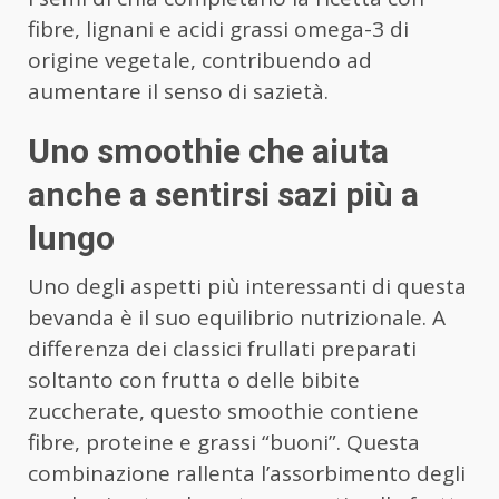
fibre, lignani e acidi grassi omega-3 di
origine vegetale, contribuendo ad
aumentare il senso di sazietà.
Uno smoothie che aiuta
anche a sentirsi sazi più a
lungo
Uno degli aspetti più interessanti di questa
bevanda è il suo equilibrio nutrizionale. A
differenza dei classici frullati preparati
soltanto con frutta o delle bibite
zuccherate, questo smoothie contiene
fibre, proteine e grassi “buoni”. Questa
combinazione rallenta l’assorbimento degli