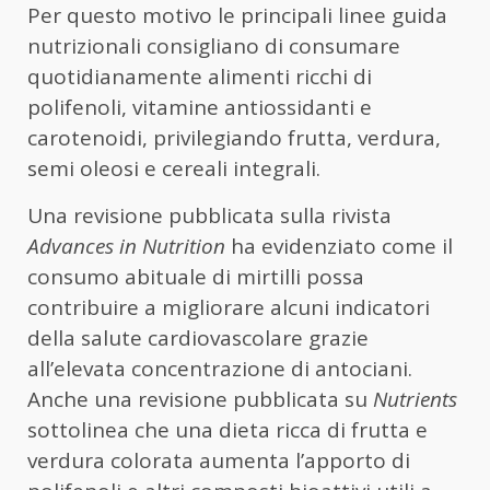
Per questo motivo le principali linee guida
nutrizionali consigliano di consumare
quotidianamente alimenti ricchi di
polifenoli, vitamine antiossidanti e
carotenoidi, privilegiando frutta, verdura,
semi oleosi e cereali integrali.
Una revisione pubblicata sulla rivista
Advances in Nutrition
ha evidenziato come il
consumo abituale di mirtilli possa
contribuire a migliorare alcuni indicatori
della salute cardiovascolare grazie
all’elevata concentrazione di antociani.
Anche una revisione pubblicata su
Nutrients
sottolinea che una dieta ricca di frutta e
verdura colorata aumenta l’apporto di