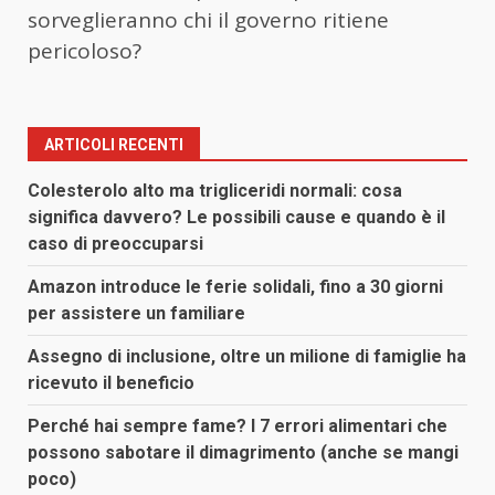
sorveglieranno chi il governo ritiene
pericoloso?
ARTICOLI RECENTI
Colesterolo alto ma trigliceridi normali: cosa
significa davvero? Le possibili cause e quando è il
caso di preoccuparsi
Amazon introduce le ferie solidali, fino a 30 giorni
per assistere un familiare
Assegno di inclusione, oltre un milione di famiglie ha
ricevuto il beneficio
Perché hai sempre fame? I 7 errori alimentari che
possono sabotare il dimagrimento (anche se mangi
poco)