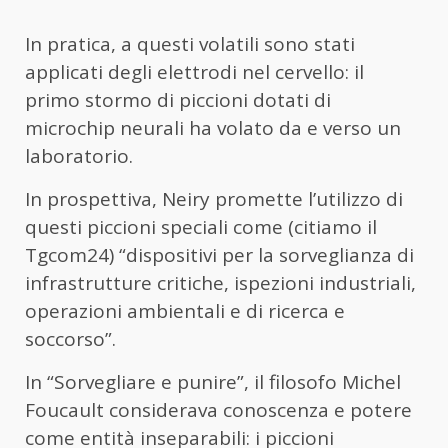
In pratica, a questi volatili sono stati
applicati degli elettrodi nel cervello: il
primo stormo di piccioni dotati di
microchip neurali ha volato da e verso un
laboratorio.
In prospettiva, Neiry promette l’utilizzo di
questi piccioni speciali come (citiamo il
Tgcom24) “dispositivi per la sorveglianza di
infrastrutture critiche, ispezioni industriali,
operazioni ambientali e di ricerca e
soccorso”.
In “Sorvegliare e punire”, il filosofo Michel
Foucault considerava conoscenza e potere
come entità inseparabili: i piccioni