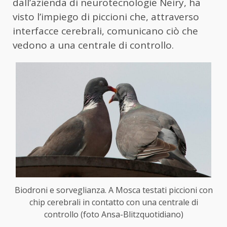
dall’azienda di neurotecnologie Neiry, ha
visto l’impiego di piccioni che, attraverso
interfacce cerebrali, comunicano ciò che
vedono a una centrale di controllo.
Biodroni e sorveglianza. A Mosca testati piccioni con
chip cerebrali in contatto con una centrale di
controllo (foto Ansa-Blitzquotidiano)