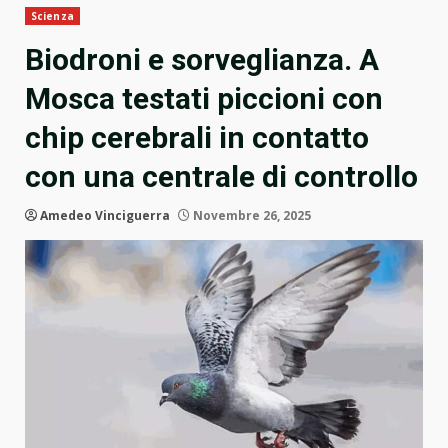
Scienza
Biodroni e sorveglianza. A
Mosca testati piccioni con
chip cerebrali in contatto
con una centrale di controllo
Amedeo Vinciguerra
Novembre 26, 2025