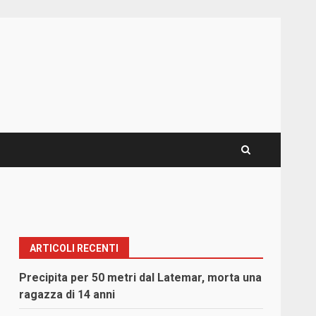
ARTICOLI RECENTI
Precipita per 50 metri dal Latemar, morta una
ragazza di 14 anni