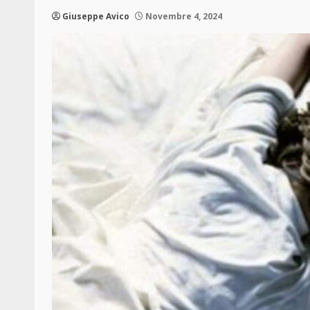
Giuseppe Avico
Novembre 4, 2024