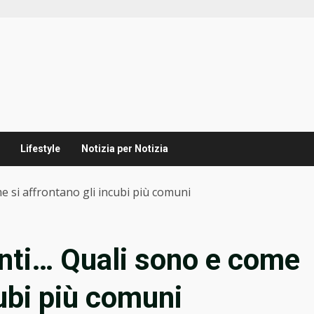
Lifestyle
Notizia per Notizia
e si affrontano gli incubi più comuni
enti… Quali sono e come
cubi più comuni