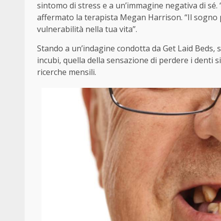
sintomo di stress e a un’immagine negativa di sé. “
affermato la terapista Megan Harrison. “Il sogno
vulnerabilità nella tua vita”.
Stando a un’indagine condotta da Get Laid Beds, si
incubi, quella della sensazione di perdere i denti 
ricerche mensili.