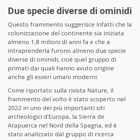
Due specie diverse di ominidi
Questo frammento suggerisce infatti che la
colonizzazione del continente sia iniziata
almeno 1,8 milioni di anni fa e che a
intraprenderla furono almeno due specie
diverse di ominidi, cioè quel gruppo di
primati dai quali hanno avuto origine
anche gli esseri umani moderni.
Come riportato sulla rivista Nature, il
frammento del volto è stato scoperto nel
2022 in uno dei più importanti siti
archeologici d’Europa, la Sierra de
Atapuerca nel Nord della Spagna, ed è
stato analizzato dal gruppo di ricerca