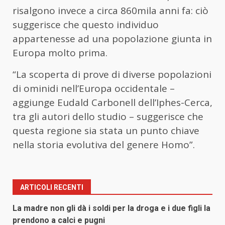
risalgono invece a circa 860mila anni fa: ciò
suggerisce che questo individuo
appartenesse ad una popolazione giunta in
Europa molto prima.
“La scoperta di prove di diverse popolazioni
di ominidi nell’Europa occidentale –
aggiunge Eudald Carbonell dell’Iphes-Cerca,
tra gli autori dello studio – suggerisce che
questa regione sia stata un punto chiave
nella storia evolutiva del genere Homo”.
ARTICOLI RECENTI
La madre non gli dà i soldi per la droga e i due figli la
prendono a calci e pugni