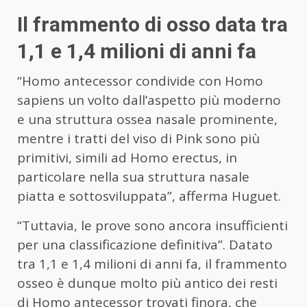
Il frammento di osso data tra
1,1 e 1,4 milioni di anni fa
“Homo antecessor condivide con Homo
sapiens un volto dall’aspetto più moderno
e una struttura ossea nasale prominente,
mentre i tratti del viso di Pink sono più
primitivi, simili ad Homo erectus, in
particolare nella sua struttura nasale
piatta e sottosviluppata”, afferma Huguet.
“Tuttavia, le prove sono ancora insufficienti
per una classificazione definitiva”. Datato
tra 1,1 e 1,4 milioni di anni fa, il frammento
osseo è dunque molto più antico dei resti
di Homo antecessor trovati finora, che