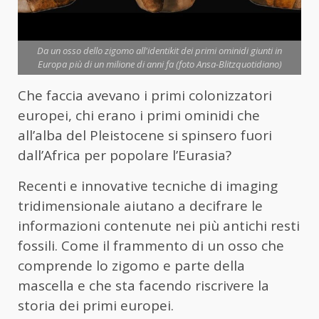
Da un osso dello zigomo all'identikit dei primi ominidi giunti in
Europa più di un milione di anni fa (foto Ansa-Blitzquotidiano)
Che faccia avevano i primi colonizzatori
europei, chi erano i primi ominidi che
all’alba del Pleistocene si spinsero fuori
dall’Africa per popolare l’Eurasia?
Recenti e innovative tecniche di imaging
tridimensionale aiutano a decifrare le
informazioni contenute nei più antichi resti
fossili. Come il frammento di un osso che
comprende lo zigomo e parte della
mascella e che sta facendo riscrivere la
storia dei primi europei.