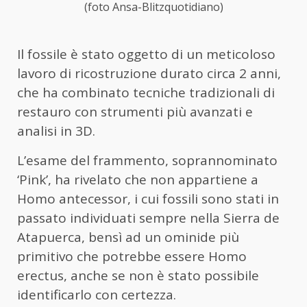
(foto Ansa-Blitzquotidiano)
Il fossile è stato oggetto di un meticoloso
lavoro di ricostruzione durato circa 2 anni,
che ha combinato tecniche tradizionali di
restauro con strumenti più avanzati e
analisi in 3D.
L’esame del frammento, soprannominato
‘Pink’, ha rivelato che non appartiene a
Homo antecessor, i cui fossili sono stati in
passato individuati sempre nella Sierra de
Atapuerca, bensì ad un ominide più
primitivo che potrebbe essere Homo
erectus, anche se non è stato possibile
identificarlo con certezza.