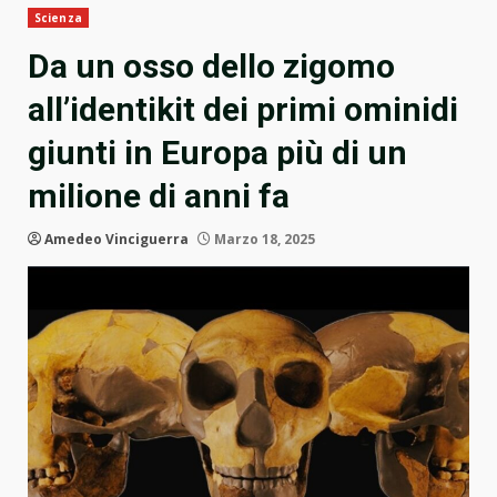
Scienza
Da un osso dello zigomo
all’identikit dei primi ominidi
giunti in Europa più di un
milione di anni fa
Amedeo Vinciguerra
Marzo 18, 2025