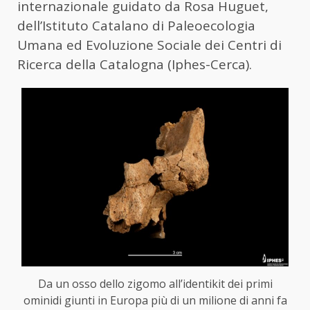
internazionale guidato da Rosa Huguet,
dell’Istituto Catalano di Paleoecologia
Umana ed Evoluzione Sociale dei Centri di
Ricerca della Catalogna (Iphes-Cerca).
Da un osso dello zigomo all’identikit dei primi
ominidi giunti in Europa più di un milione di anni fa