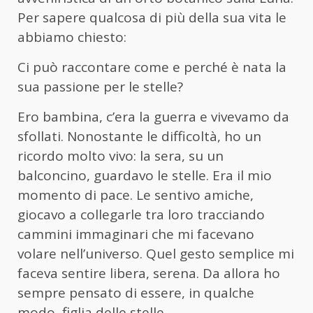
Per sapere qualcosa di più della sua vita le
abbiamo chiesto:
Ci può raccontare come e perché è nata la
sua passione per le stelle?
Ero bambina, c’era la guerra e vivevamo da
sfollati. Nonostante le difficoltà, ho un
ricordo molto vivo: la sera, su un
balconcino, guardavo le stelle. Era il mio
momento di pace. Le sentivo amiche,
giocavo a collegarle tra loro tracciando
cammini immaginari che mi facevano
volare nell’universo. Quel gesto semplice mi
faceva sentire libera, serena. Da allora ho
sempre pensato di essere, in qualche
modo, figlia delle stelle.