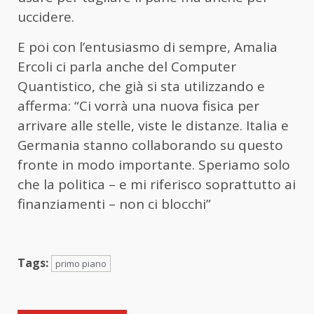
uccidere.
E poi con l’entusiasmo di sempre, Amalia
Ercoli ci parla anche del Computer
Quantistico, che già si sta utilizzando e
afferma: “Ci vorrà una nuova fisica per
arrivare alle stelle, viste le distanze. Italia e
Germania stanno collaborando su questo
fronte in modo importante. Speriamo solo
che la politica – e mi riferisco soprattutto ai
finanziamenti – non ci blocchi”
Tags:
primo piano