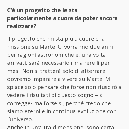
C’è un progetto che le sta
particolarmente a cuore da poter ancora
realizzare?
Il progetto che mi sta più a cuore è la
missione su Marte. Ci vorranno due anni
per ragioni astronomiche e, una volta
arrivati, sarà necessario rimanere lì per
mesi. Non si tratterà solo di atterrare:
dovremo imparare a vivere su Marte. Mi
spiace solo pensare che forse non riuscirò a
vedere i risultati di questo sogno – si
corregge- ma forse sì, perché credo che
siamo eterni e in continua evoluzione con
l’universo.
Anche in un’altra dimensione, sono certa