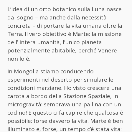
L’idea di un orto botanico sulla Luna nasce
dal sogno – ma anche dalla necessità
concreta – di portare la vita umana oltre la
Terra. Il vero obiettivo è Marte: la missione
dell’ intera umanità, l’unico pianeta
potenzialmente abitabile, perché Venere
non lo è.
In Mongolia stiamo conducendo
esperimenti nel deserto per simulare le
condizioni marziane. Ho visto crescere una
carota a bordo della Stazione Spaziale, in
microgravità: sembrava una pallina con un
codino! E questo ci fa capire che qualcosa è
possibile: forse davvero la vita. Marte è ben
illuminato e, forse, un tempo c’è stata vita: