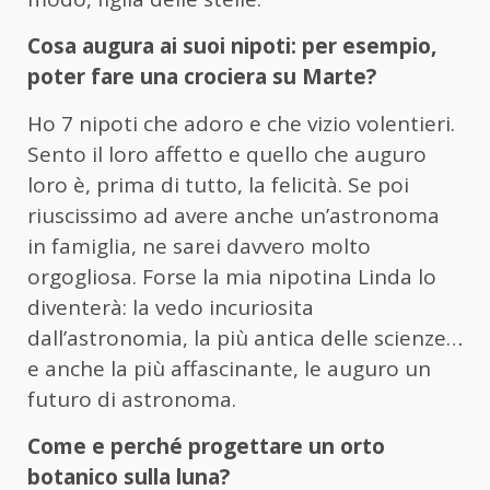
Cosa augura ai suoi nipoti: per esempio,
poter fare una crociera su Marte?
Ho 7 nipoti che adoro e che vizio volentieri.
Sento il loro affetto e quello che auguro
loro è, prima di tutto, la felicità. Se poi
riuscissimo ad avere anche un’astronoma
in famiglia, ne sarei davvero molto
orgogliosa. Forse la mia nipotina Linda lo
diventerà: la vedo incuriosita
dall’astronomia, la più antica delle scienze…
e anche la più affascinante, le auguro un
futuro di astronoma.
Come e perché progettare un orto
botanico sulla luna?