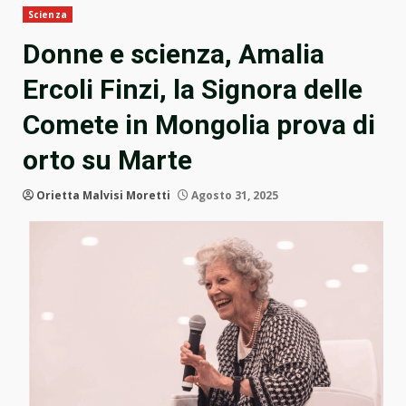
Scienza
Donne e scienza, Amalia
Ercoli Finzi, la Signora delle
Comete in Mongolia prova di
orto su Marte
Orietta Malvisi Moretti
Agosto 31, 2025