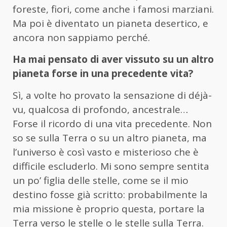
foreste, fiori, come anche i famosi marziani.
Ma poi è diventato un pianeta desertico, e
ancora non sappiamo perché.
Ha mai pensato di aver vissuto su un altro
pianeta forse in una precedente vita?
Sì, a volte ho provato la sensazione di déjà-
vu, qualcosa di profondo, ancestrale…
Forse il ricordo di una vita precedente. Non
so se sulla Terra o su un altro pianeta, ma
l’universo è così vasto e misterioso che è
difficile escluderlo. Mi sono sempre sentita
un po’ figlia delle stelle, come se il mio
destino fosse già scritto: probabilmente la
mia missione è proprio questa, portare la
Terra verso le stelle o le stelle sulla Terra.