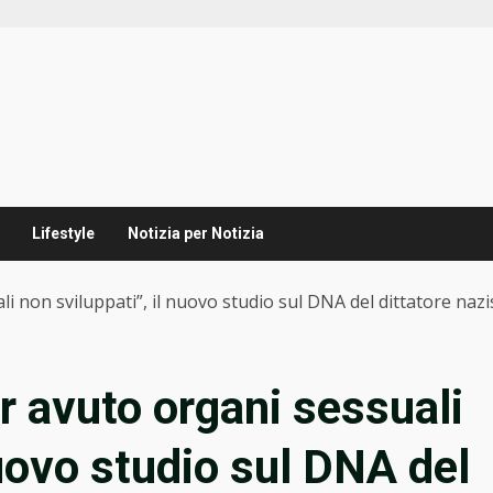
Lifestyle
Notizia per Notizia
i non sviluppati”, il nuovo studio sul DNA del dittatore nazi
r avuto organi sessuali
nuovo studio sul DNA del