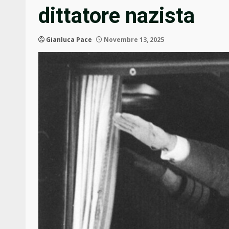
dittatore nazista
Gianluca Pace
Novembre 13, 2025