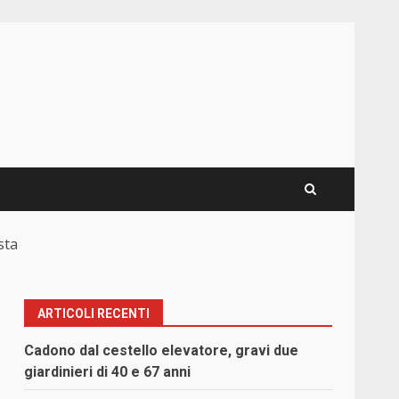
sta
ARTICOLI RECENTI
Cadono dal cestello elevatore, gravi due
giardinieri di 40 e 67 anni