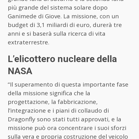
più grande del sistema solare dopo
Ganimede di Giove. La missione, con un
budget di 3,1 miliardi di euro, durerà tre
anni e si baserà sulla ricerca di vita
extraterrestre.
L’elicottero nucleare della
NASA
“Il superamento di questa importante fase
della missione significa che la
progettazione, la fabbricazione,
l’integrazione e i piani di collaudo di
Dragonfly sono stati tutti approvati, e la
missione può ora concentrare i suoi sforzi
sulla vera e propria costruzione del veicolo