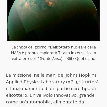
La chicca del giorno, “L’elicottero nucleare della
NASA è pronto, esplorerà Titano in cerca di vita
extraterrestre” (Fonte Ansa) – Blitz Quotidiano
La missione, nelle mani del Johns Hopkins
Applied Physics Laboratory (APL), sfrutterà
il funzionamento di un particolare tipo di
elicottero, un velivolo innovativo, grande
come un’automobile, alimentato da