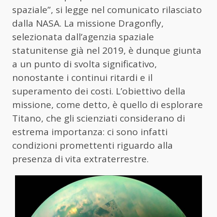
spaziale”, si legge nel comunicato rilasciato
dalla NASA. La missione Dragonfly,
selezionata dall’agenzia spaziale
statunitense già nel 2019, è dunque giunta
a un punto di svolta significativo,
nonostante i continui ritardi e il
superamento dei costi. L’obiettivo della
missione, come detto, è quello di esplorare
Titano, che gli scienziati considerano di
estrema importanza: ci sono infatti
condizioni promettenti riguardo alla
presenza di vita extraterrestre.