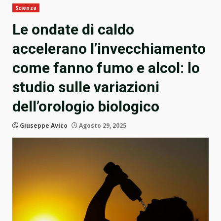
Scienza
Le ondate di caldo
accelerano l’invecchiamento
come fanno fumo e alcol: lo
studio sulle variazioni
dell’orologio biologico
Giuseppe Avico
Agosto 29, 2025