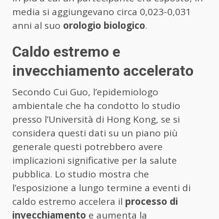
media si aggiungevano circa 0,023-0,031
anni al suo
orologio biologico
.
Caldo estremo e
invecchiamento accelerato
Secondo Cui Guo, l’epidemiologo
ambientale che ha condotto lo studio
presso l’Università di Hong Kong, se si
considera questi dati su un piano più
generale questi potrebbero avere
implicazioni significative per la salute
pubblica. Lo studio mostra che
l’esposizione a lungo termine a eventi di
caldo estremo accelera il
processo di
invecchiamento
e aumenta la