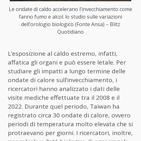
Le ondate di caldo accelerano l’invecchiamento come
fanno fumo e alcol: lo studio sulle variazioni
dell’orologio biologico (Fonte Ansa) – Blitz
Quotidiano
L’esposizione al caldo estremo, infatti,
affatica gli organi e può essere letale. Per
studiare gli impatti a lungo termine delle
ondate di calore sull’invecchiamento, i
ricercatori hanno analizzato i dati delle
visite mediche effettuate tra il 2008 e il
2022. Durante quel periodo, Taiwan ha
registrato circa 30 ondate di calore, ovvero
periodi di temperatura molto elevata che si
protraevano per giorni. I ricercatori, inoltre,