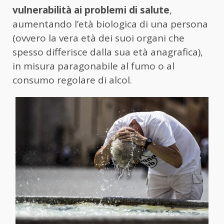
vulnerabilità ai problemi di salute
,
aumentando l’età biologica di una persona
(ovvero la vera età dei suoi organi che
spesso differisce dalla sua età anagrafica),
in misura paragonabile al fumo o al
consumo regolare di alcol.