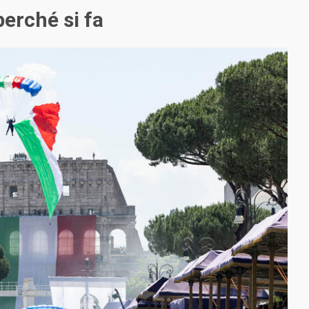
 perché si fa