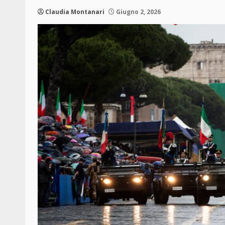
Claudia Montanari
Giugno 2, 2026