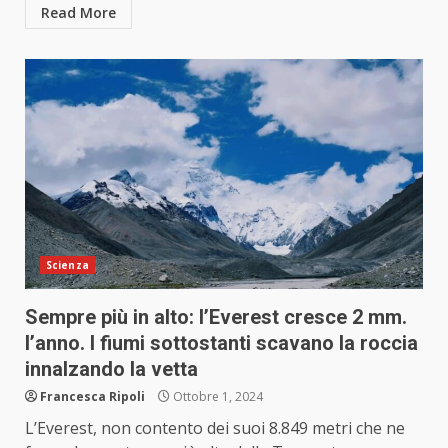
Read More
Scienza
Sempre più in alto: l’Everest cresce 2 mm.
l’anno. I fiumi sottostanti scavano la roccia
innalzando la vetta
Francesca Ripoli
Ottobre 1, 2024
L’Everest, non contento dei suoi 8.849 metri che ne