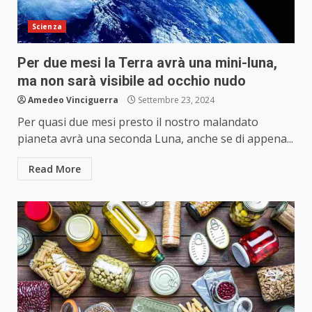
Scienza
Per due mesi la Terra avrà una mini-luna,
ma non sarà visibile ad occhio nudo
Amedeo Vinciguerra
Settembre 23, 2024
Per quasi due mesi presto il nostro malandato
pianeta avrà una seconda Luna, anche se di appena...
Read More