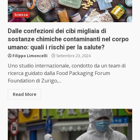
Scienza
Dalle confezioni dei cibi migliaia di
sostanze chimiche contaminanti nel corpo
umano: quali i rischi per la salute?
Filippo Limoncelli
Settembre 23, 2024
Uno studio internazionale, condotto da un team di
ricerca guidato dalla Food Packaging Forum
Foundation di Zurigo,...
Read More