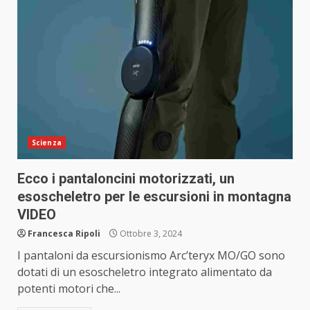
Scienza
Ecco i pantaloncini motorizzati, un
esoscheletro per le escursioni in montagna
VIDEO
Francesca Ripoli
Ottobre 3, 2024
I pantaloni da escursionismo Arc’teryx MO/GO sono
dotati di un esoscheletro integrato alimentato da
potenti motori che...