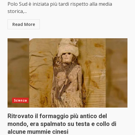
Polo Sud è iniziata più tardi rispetto alla media
storica,...
Read More
Scienza
Ritrovato il formaggio più antico del
mondo, era spalmato su testa e collo di
alcune mummie cinesi