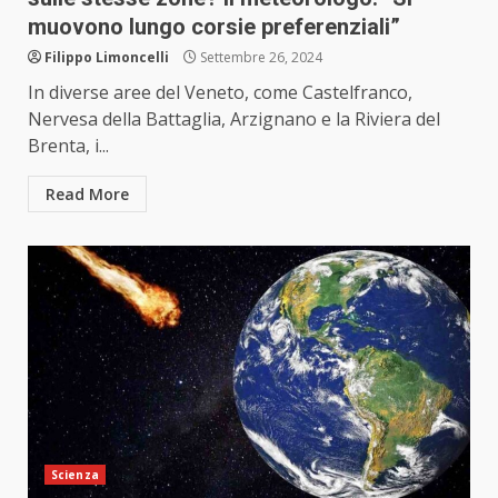
muovono lungo corsie preferenziali”
Filippo Limoncelli
Settembre 26, 2024
In diverse aree del Veneto, come Castelfranco,
Nervesa della Battaglia, Arzignano e la Riviera del
Brenta, i...
Read More
Scienza