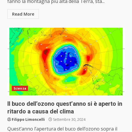
fanno la montagna più alta della Terra, sta...
Read More
Scienza
Il buco dell’ozono quest’anno si è aperto in
ritardo a causa del clima
Filippo Limoncelli
Settembre 30, 2024
Quest’anno l’apertura del buco dell’ozono sopra il