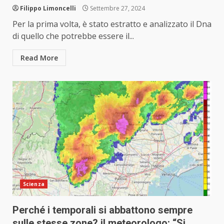
Filippo Limoncelli
Settembre 27, 2024
Per la prima volta, è stato estratto e analizzato il Dna
di quello che potrebbe essere il...
Read More
Scienza
Perché i temporali si abbattono sempre
sulle stesse zone? il meteorologo: “Si