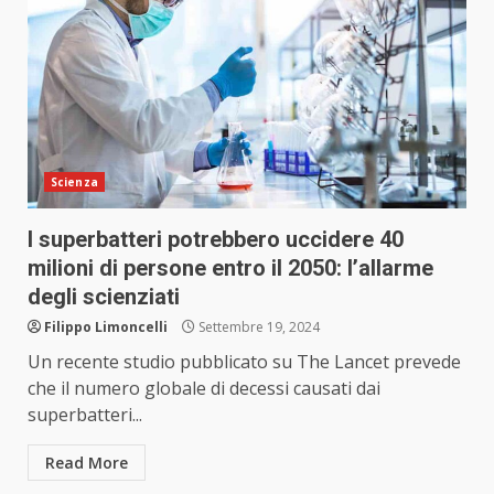
Scienza
I superbatteri potrebbero uccidere 40
milioni di persone entro il 2050: l’allarme
degli scienziati
Filippo Limoncelli
Settembre 19, 2024
Un recente studio pubblicato su The Lancet prevede
che il numero globale di decessi causati dai
superbatteri...
Read More