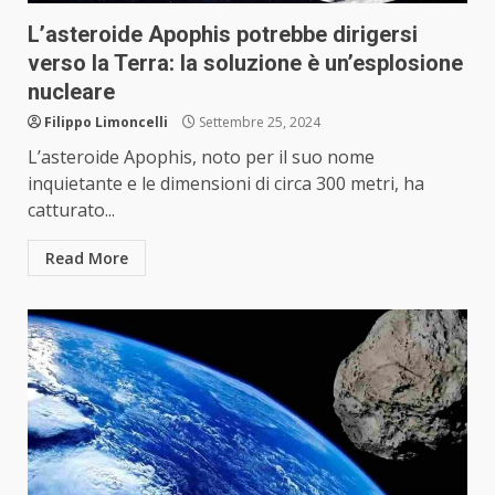
L’asteroide Apophis potrebbe dirigersi
verso la Terra: la soluzione è un’esplosione
nucleare
Filippo Limoncelli
Settembre 25, 2024
L’asteroide Apophis, noto per il suo nome
inquietante e le dimensioni di circa 300 metri, ha
catturato...
Read More