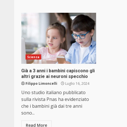
Scienza
Già a 3 anni i bambini capiscono gli
altri grazie ai neuroni specchio
Filippo Limoncelli
Luglio 16, 2024
Uno studio italiano pubblicato
sulla rivista Pnas ha evidenziato
che i bambini già dai tre anni
sono...
Read More