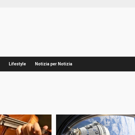
Lifestyle
Notizia per Notizia