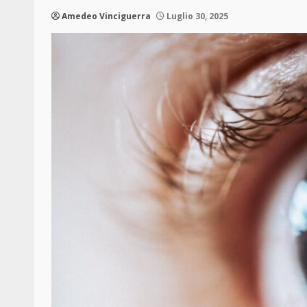
Amedeo Vinciguerra
Luglio 30, 2025