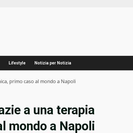
Lifestyle
Notizia per Notizia
nica, primo caso al mondo a Napoli
azie a una terapia
al mondo a Napoli