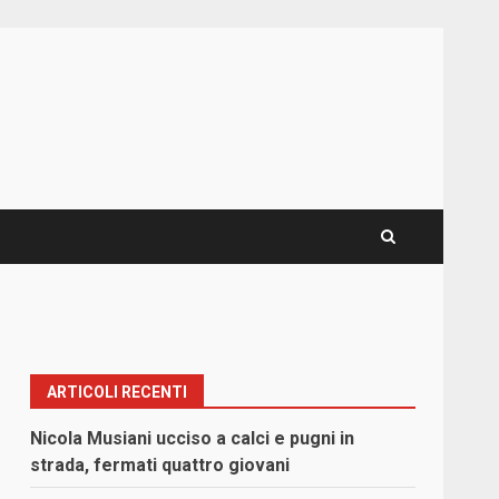
ARTICOLI RECENTI
Nicola Musiani ucciso a calci e pugni in
strada, fermati quattro giovani