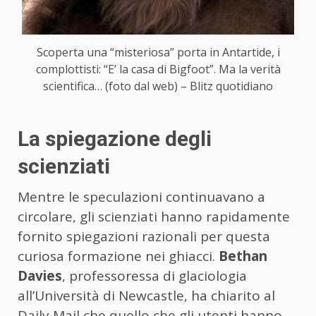
Scoperta una “misteriosa” porta in Antartide, i
complottisti: “E’ la casa di Bigfoot”. Ma la verità
scientifica… (foto dal web) – Blitz quotidiano
La spiegazione degli
scienziati
Mentre le speculazioni continuavano a
circolare, gli scienziati hanno rapidamente
fornito spiegazioni razionali per questa
curiosa formazione nei ghiacci.
Bethan
Davies
, professoressa di glaciologia
all’Università di Newcastle, ha chiarito al
Daily Mail che quello che gli utenti hanno