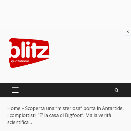
×
Skip
to
content
PRIMARY
MENU
Home
»
Scoperta una “misteriosa” porta in Antartide,
i complottisti: “E’ la casa di Bigfoot”. Ma la verità
scientifica…