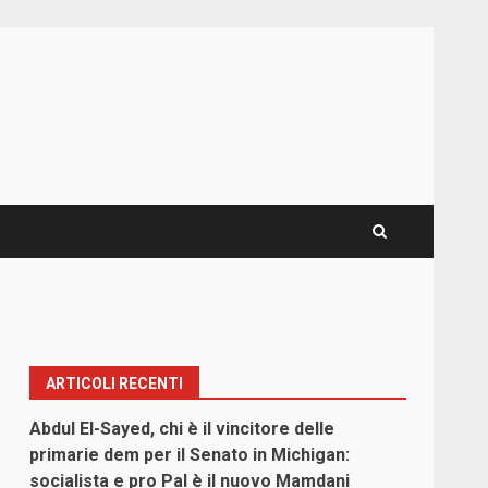
ARTICOLI RECENTI
Abdul El-Sayed, chi è il vincitore delle
primarie dem per il Senato in Michigan:
socialista e pro Pal è il nuovo Mamdani