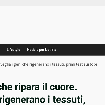
Lifestyle
Notizia per Notizia
veglia i geni che rigenerano i tessuti, primi test sui topi
he ripara il cuore.
rigenerano i tessuti,