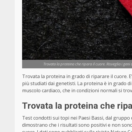
Trovata la proteina che ripara il cuore. Risveglia i geni 
Trovata la proteina in grado di riparare il cuore. E
più studiati dai genetisti. La proteina è in grado d
muscolo cardiaco, che in condizioni normali si tr
Trovata la proteina che ripa
Test condotti sui topi nei Paesi Bassi, dal gruppo
dimostrano che i risultati sono positivi e non sono