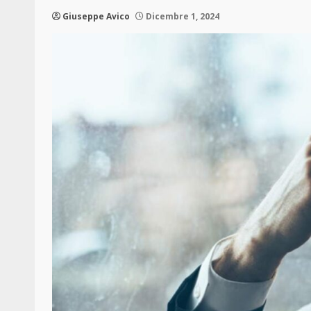
Giuseppe Avico
Dicembre 1, 2024