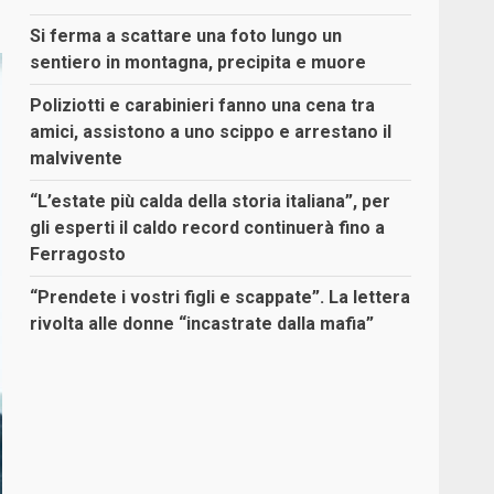
Si ferma a scattare una foto lungo un
sentiero in montagna, precipita e muore
Poliziotti e carabinieri fanno una cena tra
amici, assistono a uno scippo e arrestano il
malvivente
“L’estate più calda della storia italiana”, per
gli esperti il caldo record continuerà fino a
Ferragosto
“Prendete i vostri figli e scappate”. La lettera
rivolta alle donne “incastrate dalla mafia”