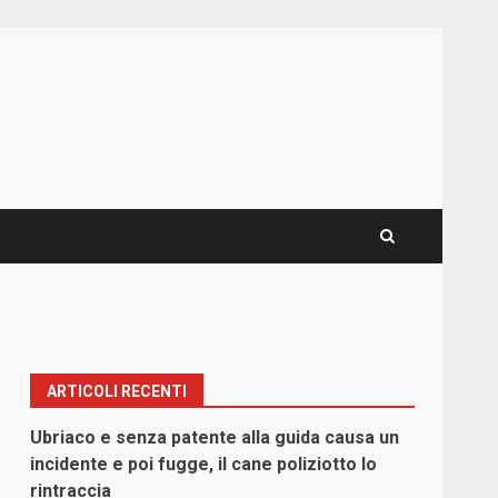
ARTICOLI RECENTI
Ubriaco e senza patente alla guida causa un
incidente e poi fugge, il cane poliziotto lo
rintraccia