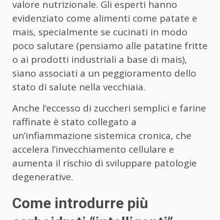
valore nutrizionale. Gli esperti hanno
evidenziato come alimenti come patate e
mais, specialmente se cucinati in modo
poco salutare (pensiamo alle patatine fritte
o ai prodotti industriali a base di mais),
siano associati a un peggioramento dello
stato di salute nella vecchiaia.
Anche l’eccesso di zuccheri semplici e farine
raffinate è stato collegato a
un’infiammazione sistemica cronica, che
accelera l’invecchiamento cellulare e
aumenta il rischio di sviluppare patologie
degenerative.
Come introdurre più