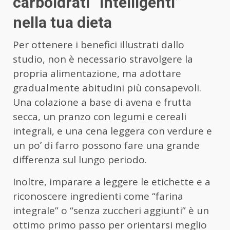
carboidrati “intelligenti”
nella tua dieta
Per ottenere i benefici illustrati dallo
studio, non è necessario stravolgere la
propria alimentazione, ma adottare
gradualmente abitudini più consapevoli.
Una colazione a base di avena e frutta
secca, un pranzo con legumi e cereali
integrali, e una cena leggera con verdure e
un po’ di farro possono fare una grande
differenza sul lungo periodo.
Inoltre, imparare a leggere le etichette e a
riconoscere ingredienti come “farina
integrale” o “senza zuccheri aggiunti” è un
ottimo primo passo per orientarsi meglio