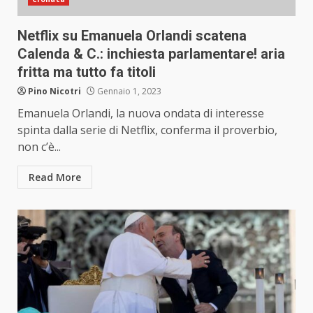
Netflix su Emanuela Orlandi scatena
Calenda & C.: inchiesta parlamentare! aria
fritta ma tutto fa titoli
Pino Nicotri
Gennaio 1, 2023
Emanuela Orlandi, la nuova ondata di interesse
spinta dalla serie di Netflix, conferma il proverbio,
non c’è...
Read More