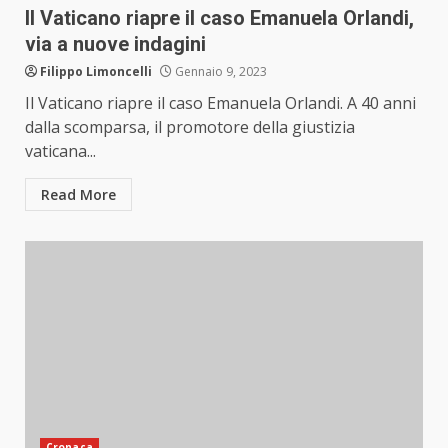
Il Vaticano riapre il caso Emanuela Orlandi,
via a nuove indagini
Filippo Limoncelli
Gennaio 9, 2023
Il Vaticano riapre il caso Emanuela Orlandi. A 40 anni
dalla scomparsa, il promotore della giustizia
vaticana...
Read More
Cronaca