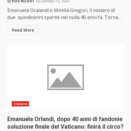
Pino Nicotri
Gennaio 15, 2023
Emanuela Oralandi e Mirella Gregori, il mistero di
due quindicenni sparite nel nulla 40 anni fa. Torna...
Read More
Cronaca
Emanuela Orlandi, dopo 40 anni di fandonie
soluzione finale del Vaticano: finirà il circo?