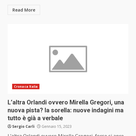
Read More
Cronaca Italia
L’altra Orlandi ovvero Mirella Gregori, una
nuova pista? la sorella: nuove indagini ma
tutto è già a verbale
Sergio Carli
Gennaio 15, 2023