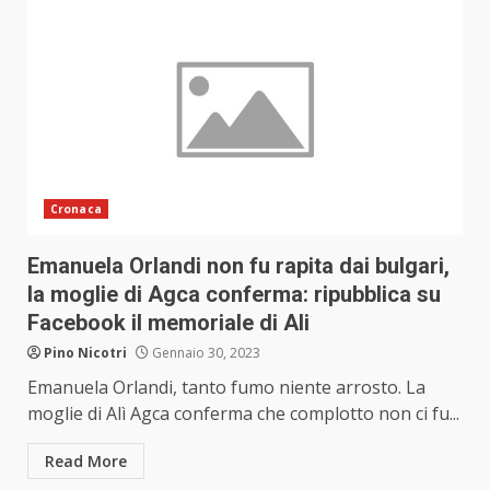
Cronaca
Emanuela Orlandi non fu rapita dai bulgari,
la moglie di Agca conferma: ripubblica su
Facebook il memoriale di Ali
Pino Nicotri
Gennaio 30, 2023
Emanuela Orlandi, tanto fumo niente arrosto. La
moglie di Alì Agca conferma che complotto non ci fu...
Read More