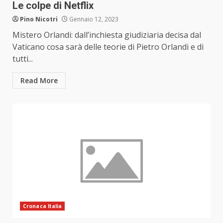
Le colpe di Netflix
Pino Nicotri
Gennaio 12, 2023
Mistero Orlandi: dall’inchiesta giudiziaria decisa dal
Vaticano cosa sarà delle teorie di Pietro Orlandi e di
tutti...
Read More
Cronaca Italia