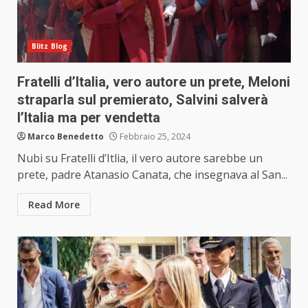
Blitz Blog
Fratelli d’Italia, vero autore un prete, Meloni
straparla sul premierato, Salvini salverà
l’Italia ma per vendetta
Marco Benedetto
Febbraio 25, 2024
Nubi su Fratelli d’Itlia, il vero autore sarebbe un
prete, padre Atanasio Canata, che insegnava al San...
Read More