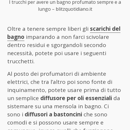
I trucchi per avere un bagno profumato sempre e a
lungo – blitzquotidiano.it
Oltre a tenere sempre liberi gli
scarichi del
bagno
imparando a non farci scivolare
dentro residui e sgorgandoli secondo
necessità, potete poi usare i seguenti
trucchetti.
Al posto dei profumatori di ambiente
elettrici, che tra l’altro poi sono fonte di
inquinamento, potete usare prima di tutto
un semplice
diffusore per oli essenziali
da
sistemare su una mensola in bagno. Ci
sono i
diffusori a bastoncini
che sono
comodi e si possono usare sempre e