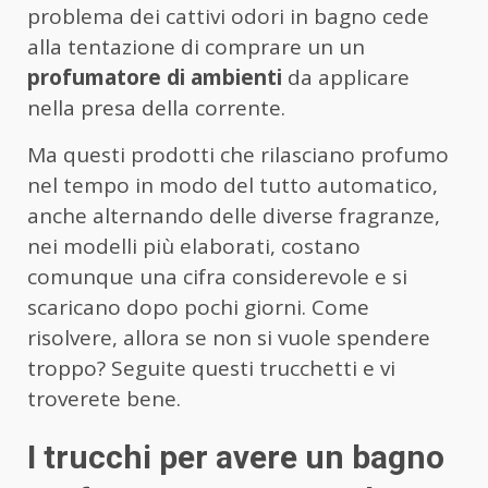
problema dei cattivi odori in bagno cede
alla tentazione di comprare un un
profumatore di ambienti
da applicare
nella presa della corrente.
Ma questi prodotti che rilasciano profumo
nel tempo in modo del tutto automatico,
anche alternando delle diverse fragranze,
nei modelli più elaborati, costano
comunque una cifra considerevole e si
scaricano dopo pochi giorni. Come
risolvere, allora se non si vuole spendere
troppo? Seguite questi trucchetti e vi
troverete bene.
I trucchi per avere un bagno