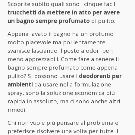
Scoprite subito quali sono i cinque facili
trucchetti da mettere in atto per avere
un bagno sempre profumato
di pulito.
Appena lavato il bagno ha un profumo
molto piacevole ma poi lentamente
svanisce lasciando il posto a odori ben
meno apprezzabili. Come fare a tenere il
bagno sempre profumato come appena
pulito? Si possono usare i
deodoranti per
ambienti
da usare nella formulazione
spray, sono la soluzione economica più
rapida in assoluto, ma ci sono anche altri
rimedi.
Chi non vuole più pensare al problema e
preferisce risolvere una volta per tutte il