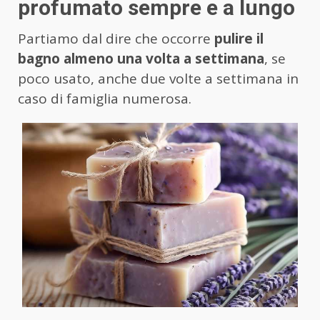
profumato sempre e a lungo
Partiamo dal dire che occorre
pulire il
bagno almeno una volta a settimana
, se
poco usato, anche due volte a settimana in
caso di famiglia numerosa.