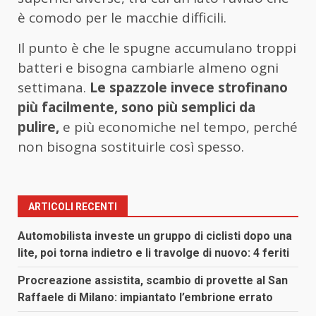
è comodo per le macchie difficili.
Il punto è che le spugne accumulano troppi
batteri e bisogna cambiarle almeno ogni
settimana.
Le spazzole invece strofinano
più facilmente, sono più semplici da
pulire,
e più economiche nel tempo, perché
non bisogna sostituirle così spesso.
ARTICOLI RECENTI
Automobilista investe un gruppo di ciclisti dopo una
lite, poi torna indietro e li travolge di nuovo: 4 feriti
Procreazione assistita, scambio di provette al San
Raffaele di Milano: impiantato l’embrione errato