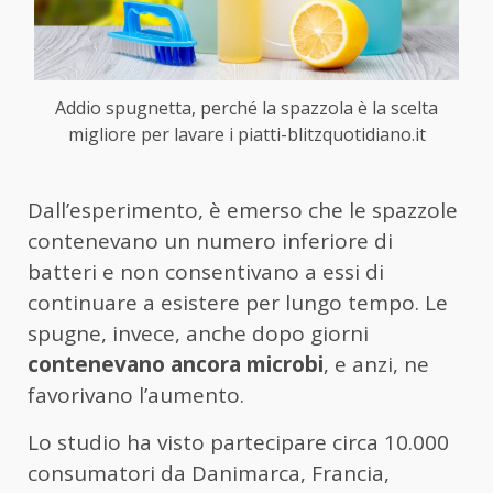
Addio spugnetta, perché la spazzola è la scelta
migliore per lavare i piatti-blitzquotidiano.it
Dall’esperimento, è emerso che le spazzole
contenevano un numero inferiore di
batteri e non consentivano a essi di
continuare a esistere per lungo tempo. Le
spugne, invece, anche dopo giorni
contenevano ancora microbi
, e anzi, ne
favorivano l’aumento.
Lo studio ha visto partecipare circa 10.000
consumatori da Danimarca, Francia,