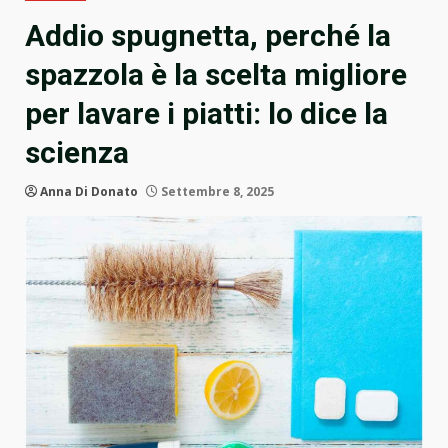
Addio spugnetta, perché la
spazzola è la scelta migliore
per lavare i piatti: lo dice la
scienza
Anna Di Donato
Settembre 8, 2025