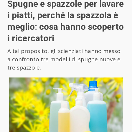
Spugne e spazzole per lavare
i piatti, perché la spazzola è
meglio: cosa hanno scoperto
i ricercatori
A tal proposito, gli scienziati hanno messo
a confronto tre modelli di spugne nuove e
tre spazzole.