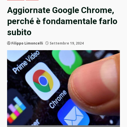
Aggiornate Google Chrome,
perché è fondamentale farlo
subito
Filippo Limoncelli
Settembre 19, 2024