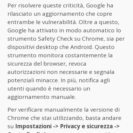
Per risolvere queste criticità, Google ha
rilasciato un aggiornamento che copre
entrambe le vulnerabilità. Oltre a questo,
Google ha attivato in modo automatico lo
strumento Safety Check su Chrome, sia per
dispositivi desktop che Android. Questo
strumento monitora costantemente la
sicurezza del browser, revoca
autorizzazioni non necessarie e segnala
potenziali minacce. In più, notifica agli
utenti quando è necessario un
aggiornamento manuale.
Per verificare manualmente la versione di
Chrome che stai utilizzando, basta andare
su
Impostazioni -> Privacy e sicurezza ->