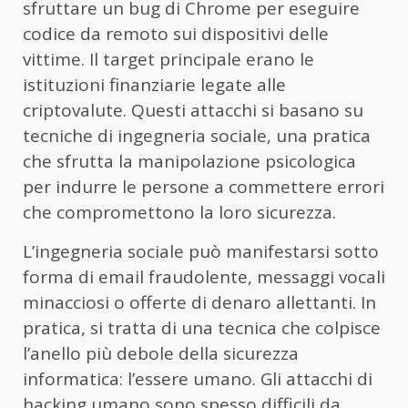
sfruttare un bug di Chrome per eseguire
codice da remoto sui dispositivi delle
vittime. Il target principale erano le
istituzioni finanziarie legate alle
criptovalute. Questi attacchi si basano su
tecniche di ingegneria sociale, una pratica
che sfrutta la manipolazione psicologica
per indurre le persone a commettere errori
che compromettono la loro sicurezza.
L’ingegneria sociale può manifestarsi sotto
forma di email fraudolente, messaggi vocali
minacciosi o offerte di denaro allettanti. In
pratica, si tratta di una tecnica che colpisce
l’anello più debole della sicurezza
informatica: l’essere umano. Gli attacchi di
hacking umano sono spesso difficili da