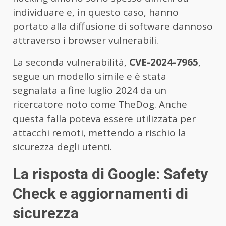
individuare e, in questo caso, hanno
portato alla diffusione di software dannoso
attraverso i browser vulnerabili.
La seconda vulnerabilità,
CVE-2024-7965
,
segue un modello simile e è stata
segnalata a fine luglio 2024 da un
ricercatore noto come TheDog. Anche
questa falla poteva essere utilizzata per
attacchi remoti, mettendo a rischio la
sicurezza degli utenti.
La risposta di Google: Safety
Check e aggiornamenti di
sicurezza