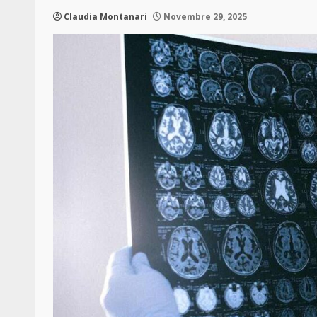
Claudia Montanari
Novembre 29, 2025