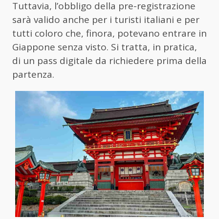
Tuttavia, l’obbligo della pre-registrazione
sarà valido anche per i turisti italiani e per
tutti coloro che, finora, potevano entrare in
Giappone senza visto. Si tratta, in pratica,
di un pass digitale da richiedere prima della
partenza.