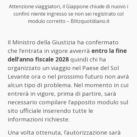
Attenzione viaggiatori, il Giappone chiude di nuovo i
confini: niente ingresso se non sei registrato col
modulo corretto – Blitzquotidiano.it
Il Ministro della Giustizia ha confermato
che l’entrata in vigore avverrà
entro la fine
dell’anno fiscale 2028
quindi chi ha
organizzato un viaggio nel Paese del Sol
Levante ora o nel prossimo futuro non avrà
alcun tipo di problema. Nel momento in cui
entrerà in vigore, prima di partire, sarà
necessario compilare l’apposito modulo sul
sito ufficiale inserendo tutte le
informazioni richieste.
Una volta ottenuta, l’autorizzazione sarà