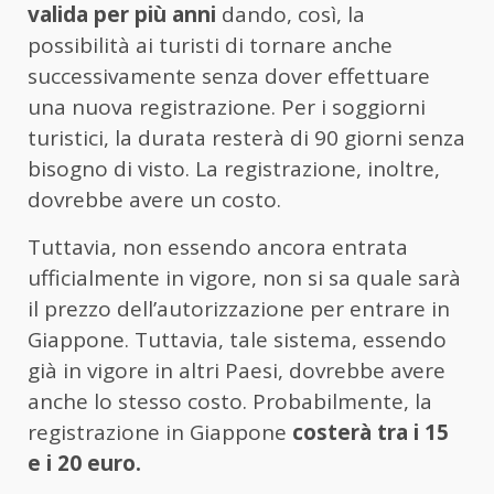
valida per più anni
dando, così, la
possibilità ai turisti di tornare anche
successivamente senza dover effettuare
una nuova registrazione. Per i soggiorni
turistici, la durata resterà di 90 giorni senza
bisogno di visto. La registrazione, inoltre,
dovrebbe avere un costo.
Tuttavia, non essendo ancora entrata
ufficialmente in vigore, non si sa quale sarà
il prezzo dell’autorizzazione per entrare in
Giappone. Tuttavia, tale sistema, essendo
già in vigore in altri Paesi, dovrebbe avere
anche lo stesso costo. Probabilmente, la
registrazione in Giappone
costerà tra i 15
e i 20 euro.