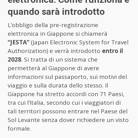
quando sarà introdotto
L’obbligo della pre-registrazione
elettronica in Giappone si chiamerà
“JESTA”
(Japan Electronic System for Travel
Authorization) e verrà introdotto
entro il
2028
. Si tratta di un sistema che
permetterà al Giappone di avere
informazioni sul passaporto, sui motivi del
viaggio e sulla durata dello stesso. Il
Giappone ha stretto accordi con 71 Paesi,
tra cui l’Italia, secondo cui i viaggiatori di
tali territori possono entrare nel Paese del
Sol Levante senza dover richiedere un visto
formale.