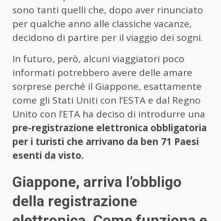
sono tanti quelli che, dopo aver rinunciato
per qualche anno alle classiche vacanze,
decidono di partire per il viaggio dei sogni.
In futuro, però, alcuni viaggiatori poco
informati potrebbero avere delle amare
sorprese perché il Giappone, esattamente
come gli Stati Uniti con l’ESTA e dal Regno
Unito con l’ETA ha deciso di introdurre una
pre-registrazione elettronica obbligatoria
per i turisti che arrivano da ben 71 Paesi
esenti da visto.
Giappone, arriva l’obbligo
della registrazione
elettronica. Come funziona e