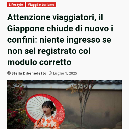
Lifestyle
Viaggi e turismo
Attenzione viaggiatori, il
Giappone chiude di nuovo i
confini: niente ingresso se
non sei registrato col
modulo corretto
Stella Dibenedetto
Luglio 1, 2025